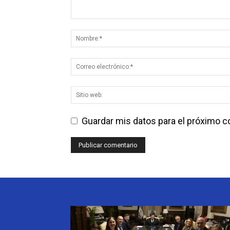
Guardar mis datos para el próximo 