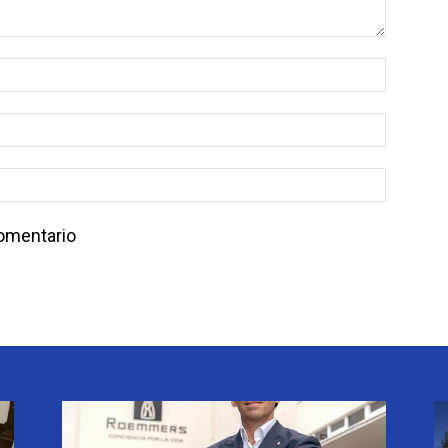
comentario