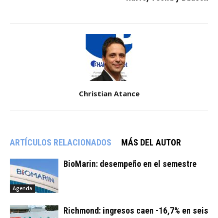
Christian Atance
ARTÍCULOS RELACIONADOS
MÁS DEL AUTOR
BioMarin: desempeño en el semestre
Agenda
Richmond: ingresos caen -16,7% en seis