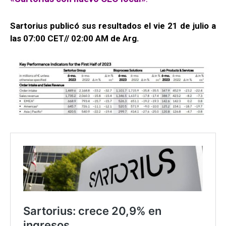
Sartorius publicó sus resultados el vie 21 de julio a
las 07
:00 CET
// 02:00 AM de Arg.