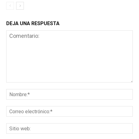
DEJA UNA RESPUESTA