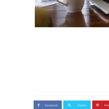
Facebook
Twitter
Pin