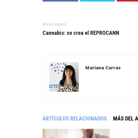
Artículo anterior
Cannabis: se crea el REPROCANN
Mariana Curras
ARTÍCULOS RELACIONADOS
MÁS DEL 