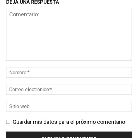
DEJA UNA RESPUESTA
Guardar mis datos para el próximo comentario