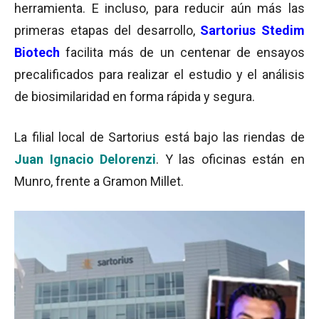
herramienta. E incluso, para reducir aún más las
primeras etapas del desarrollo,
Sartorius Stedim
Biotech
facilita más de un centenar de ensayos
precalificados para realizar el estudio y el análisis
de biosimilaridad en forma rápida y segura.
La filial local de Sartorius está bajo las riendas de
Juan Ignacio Delorenzi
. Y las oficinas están en
Munro, frente a Gramon Millet.