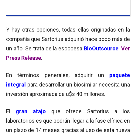
Y hay otras opciones, todas ellas originadas en la
compañía que Sartorius adquirió hace poco más de
un año. Se trata de la escocesa
BioOutsource
.
Ver
Press Release
.
En términos generales, adquirir un
paquete
integral
para desarrollar un biosimilar necesita una
inversión aproximada de u$s 40 millones.
El
gran atajo
que ofrece Sartorius a los
laboratorios es que podrán llegar a la fase clínica en
un plazo de 14 meses gracias al uso de esta nueva