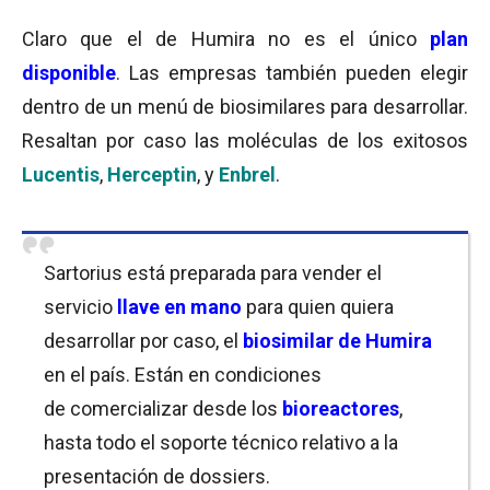
Claro que el de Humira no es el único
plan
disponible
. Las empresas también pueden elegir
dentro de un menú de biosimilares para desarrollar.
Resaltan por caso las moléculas de los exitosos
Lucentis
,
Herceptin
, y
Enbrel
.
Sartorius está preparada para vender el
servicio
llave en mano
para quien quiera
desarrollar por caso, el
biosimilar de Humira
en el país. Están en condiciones
de comercializar desde los
bioreactores
,
hasta todo el soporte técnico relativo a la
presentación de dossiers.