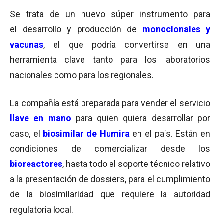
Se trata de un nuevo súper instrumento para
el desarrollo y producción de
monoclonales y
v
acunas
, el que podría convertirse en una
herramienta clave tanto para los laboratorios
nacionales como para los regionales.
La compañía está preparada para vender el servicio
llave en mano
para quien quiera desarrollar por
caso, el
biosimilar de Humira
en el país. Están en
condiciones de comercializar desde los
bioreactores
, hasta todo el soporte técnico relativo
a la presentación de dossiers, para el cumplimiento
de la biosimilaridad que requiere la autoridad
regulatoria local.