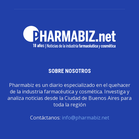
SOBRE NOSOTROS
Pharmabiz es un diario especializado en el quehacer
de la industria farmacéutica y cosmética. Investiga y
analiza noticias desde la Ciudad de Buenos Aires para
toda la región
Contáctanos:
info@pharmabiz.net