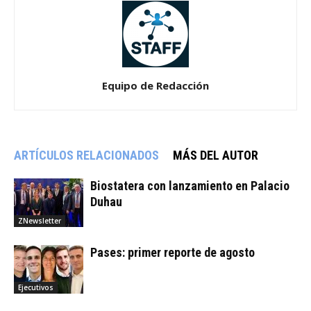
Equipo de Redacción
ARTÍCULOS RELACIONADOS
MÁS DEL AUTOR
Biostatera con lanzamiento en Palacio
Duhau
ZNewsletter
Pases: primer reporte de agosto
Ejecutivos