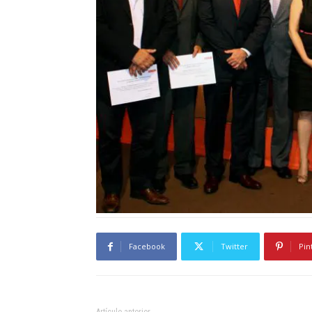
Facebook
Twitter
Pin