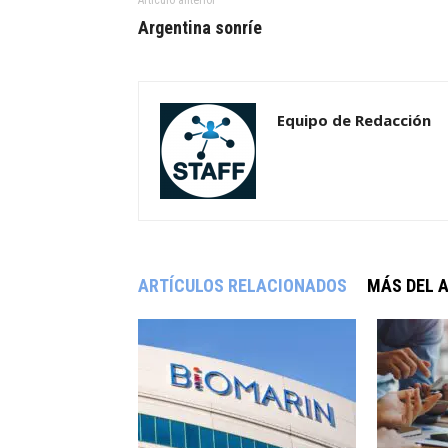
Artículo anterior
Argentina sonríe
Equipo de Redacción
ARTÍCULOS RELACIONADOS
MÁS DEL 