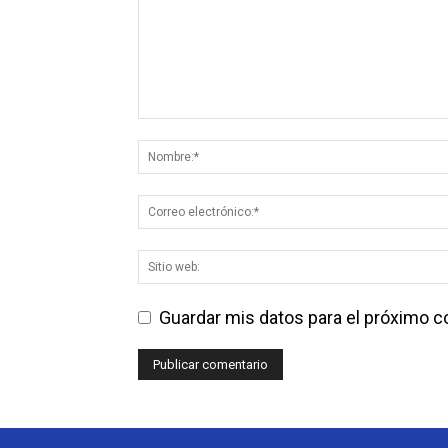
Guardar mis datos para el próximo 