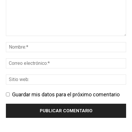
Guardar mis datos para el próximo comentario