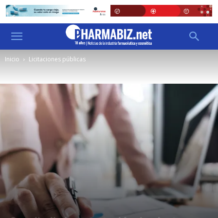
Inicio
Licitaciones públicas