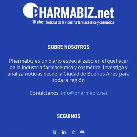
SOBRE NOSOTROS
Pharmabiz es un diario especializado en el quehacer
de la industria farmacéutica y cosmética. Investiga y
analiza noticias desde la Ciudad de Buenos Aires para
toda la región
Contáctanos:
info@pharmabiz.net
SEGUINOS