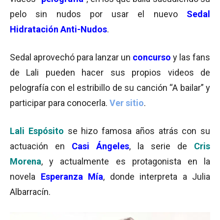
pelo sin nudos por usar el nuevo
Sedal
Hidratación Anti-Nudos
.
Sedal aprovechó para lanzar un
concurso
y las fans
de Lali pueden hacer sus propios videos de
pelografía con el estribillo de su canción “A bailar” y
participar para conocerla.
Ver sitio
.
Lali Espósito
se hizo famosa años atrás con su
actuación en
Casi Ángeles
, la serie de
Cris
Morena
, y actualmente es protagonista en la
novela
Esperanza Mía
, donde interpreta a Julia
Albarracín.