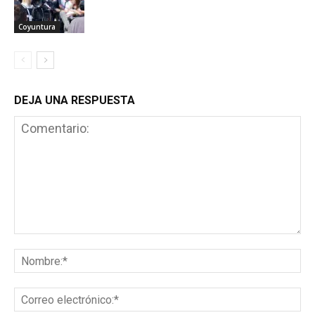
Coyuntura
DEJA UNA RESPUESTA