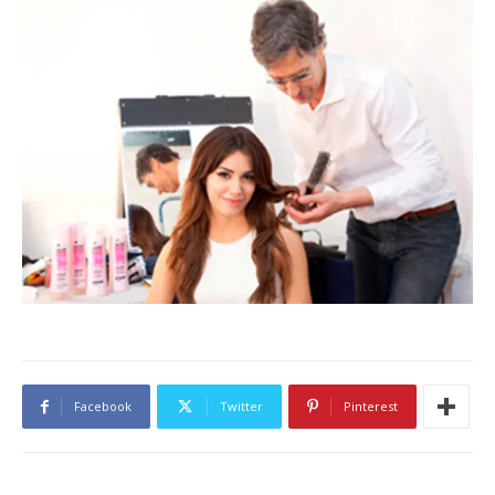
Facebook
Twitter
Pinterest