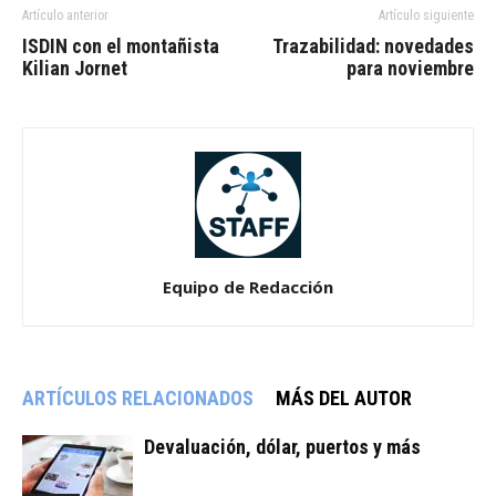
Artículo anterior
Artículo siguiente
ISDIN con el montañista
Trazabilidad: novedades
Kilian Jornet
para noviembre
Equipo de Redacción
ARTÍCULOS RELACIONADOS
MÁS DEL AUTOR
Devaluación, dólar, puertos y más