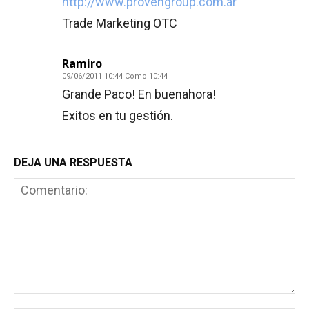
http://www.provengroup.com.ar
Trade Marketing OTC
Ramiro
09/06/2011 10:44 Como 10:44
Grande Paco! En buenahora!
Exitos en tu gestión.
DEJA UNA RESPUESTA