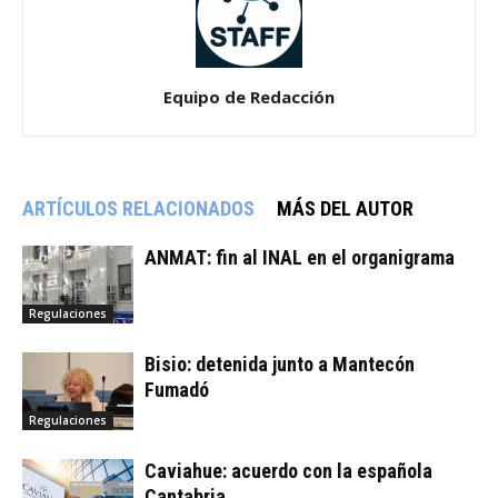
Equipo de Redacción
ARTÍCULOS RELACIONADOS
MÁS DEL AUTOR
ANMAT: fin al INAL en el organigrama
Regulaciones
Bisio: detenida junto a Mantecón
Fumadó
Regulaciones
Caviahue: acuerdo con la española
Cantabria