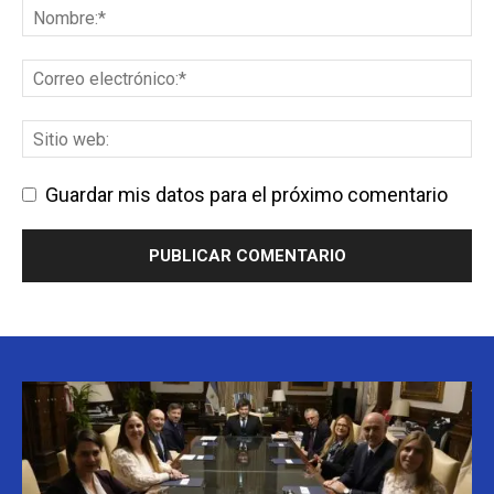
Guardar mis datos para el próximo comentario