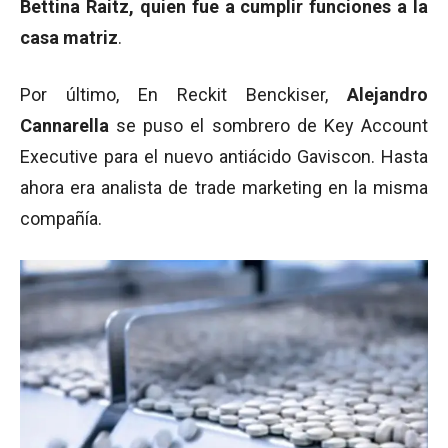
Bettina Raitz, quien fue a cumplir funciones a la
casa matriz
.
Por último, En Reckit Benckiser,
Alejandro
Cannarella
se puso el sombrero de Key Account
Executive para el nuevo antiácido Gaviscon. Hasta
ahora era analista de trade marketing en la misma
compañía.