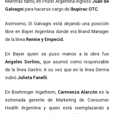
Mientras tanto, en Pfizer Argentina ingresó
Juan de
Galvagni
para hacerse cargo de
Ibupirac OTC
.
Asimismo, Di Galvagni está dejando una posición
libre en Bayer Argentina donde era Brand Manager
de la línea
Rennie y Empecid.
En Bayer quien se puso manos a la obra fue
Angeles Sorlino,
que asumió como responsable
de la línea Gastro. A su vez que en la línea Derma
subió
Julieta Fanelli
.
En Boehringer Ingelheim,
Carmenza Alarcón
es la
estrenada gerente de Marketing de Consumer
Health Argentina y quien está reemplazando a