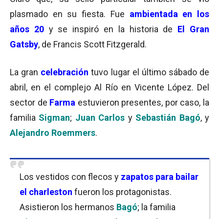
plasmado en su fiesta. Fue
ambientada en los
años 20
y se inspiró en la historia de
El Gran
Gatsby
, de Francis Scott Fitzgerald.
La gran
celebración
tuvo lugar el último sábado de
abril, en el complejo Al Río en Vicente López. Del
sector de
Farma
estuvieron presentes, por caso, la
familia
Sigman
;
Juan Carlos
y
Sebastián Bagó
, y
Alejandro Roemmers
.
Los vestidos con flecos y
zapatos para bailar
el charleston
fueron los protagonistas.
Asistieron los hermanos
Bagó
; la familia