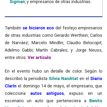
Sigman
; y empresarios de otras industrias.
También
se hicieron eco
del festejo empresarios
de otras industrias como Gerardo Werthein; Carlos
de Narváez; Marcelo Mindlin; Claudio Belocopit;
Adelmo Gabbi; Martín Cabrales; y Jorge Neuss,
entre otros.
Ver artículo
En el evento hubo un detalle de color. Según lo
describió la periodista
Silvia Naishtat
en el
Diario
Clarín
el domingo 14 de mayo, el empresario, que
colecciona
autos antiguos
, expuso en un
escenario un auto que perteneciera a
Benito