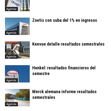
Agenda
Zoetis con suba del 1% en ingresos
Agenda
Kenvue detalle resultados semestrales
Agenda
Henkel: resultados financieros del
semestre
Agenda
Merck alemana informe resultados
semestrales
Agenda