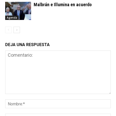
Malbrán e Illumina en acuerdo
Agenda
DEJA UNA RESPUESTA