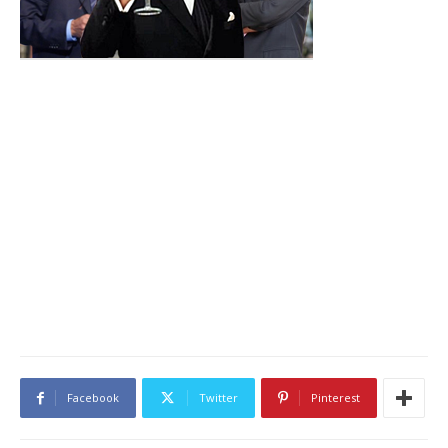
Facebook
Twitter
Pinterest