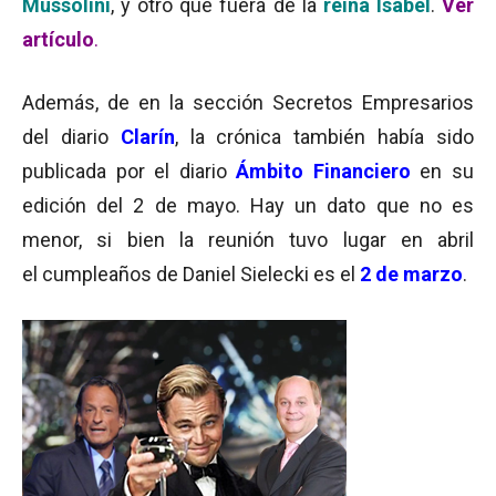
Mussolini
, y otro que fuera de la
reina Isabel
.
Ver
artículo
.
Además, de en la sección Secretos Empresarios
del diario
Clarín
, la crónica también había sido
publicada por el diario
Ámbito Financiero
en su
edición del 2 de mayo. Hay un dato que no es
menor, si bien la reunión tuvo lugar en abril
el cumpleaños de Daniel Sielecki es el
2 de marzo
.