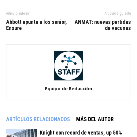
Artículo anterior
Artículo siguiente
Abbott apunta a los senior,
ANMAT: nuevas partidas
Ensure
de vacunas
Equipo de Redacción
ARTÍCULOS RELACIONADOS
MÁS DEL AUTOR
Knight con record de ventas, up 50%