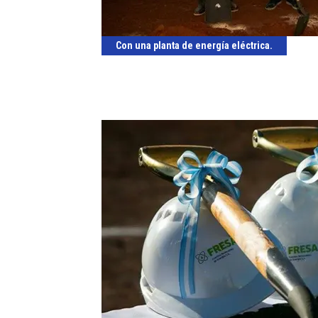
Con una planta de energía eléctrica.