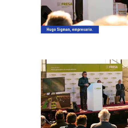
Hugo Sigman, empresario.