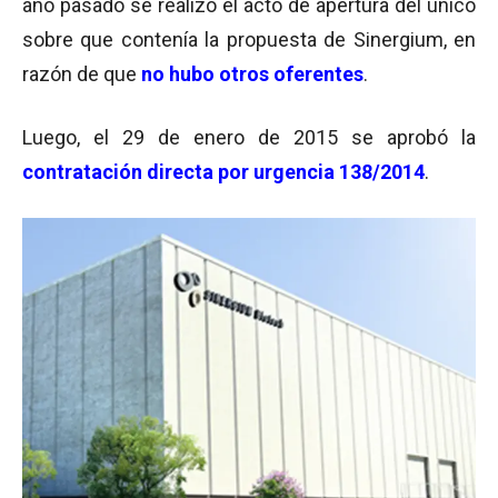
año pasado se realizó el acto de apertura del único
sobre que contenía la propuesta de Sinergium, en
razón de que
no hubo otros oferentes
.
Luego, el 29 de enero de 2015 se aprobó la
contratación directa por urgencia
138/2014
.