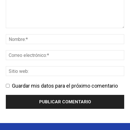
Guardar mis datos para el próximo comentario