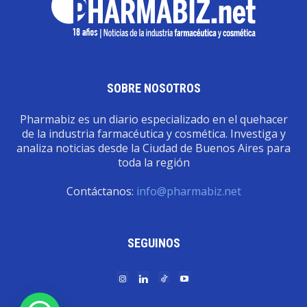
SOBRE NOSOTROS
Pharmabiz es un diario especializado en el quehacer
de la industria farmacéutica y cosmética. Investiga y
analiza noticias desde la Ciudad de Buenos Aires para
toda la región
Contáctanos:
info@pharmabiz.net
SEGUINOS