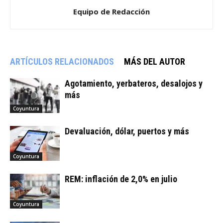
Equipo de Redacción
ARTÍCULOS RELACIONADOS
MÁS DEL AUTOR
Agotamiento, yerbateros, desalojos y
más
Coyuntura
Devaluación, dólar, puertos y más
Coyuntura
REM: inflación de 2,0% en julio
Coyuntura