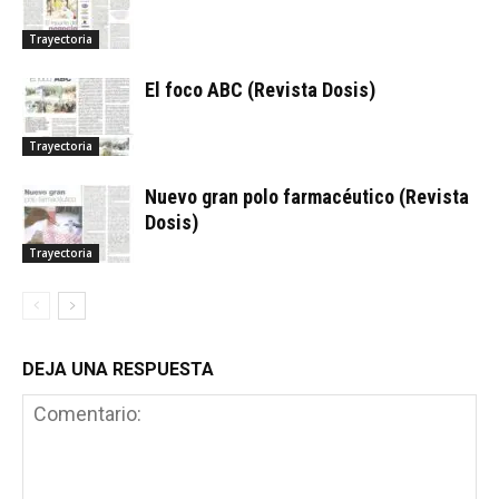
Trayectoria
El foco ABC (Revista Dosis)
Trayectoria
Nuevo gran polo farmacéutico (Revista
Dosis)
Trayectoria
DEJA UNA RESPUESTA