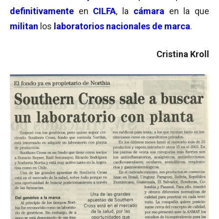
definitivamente
en
CILFA
, la
cámara
en la que
militan
los
laboratorios nacionales de marca
.
Cristina Kroll