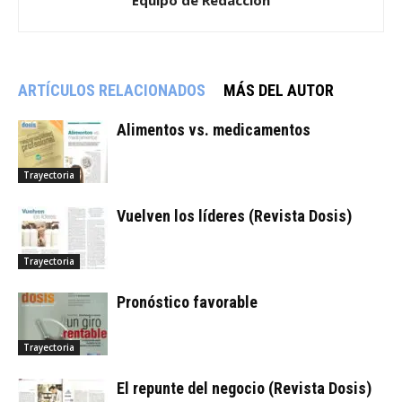
ARTÍCULOS RELACIONADOS
MÁS DEL AUTOR
Alimentos vs. medicamentos
Trayectoria
Vuelven los líderes (Revista Dosis)
Trayectoria
Pronóstico favorable
Trayectoria
El repunte del negocio (Revista Dosis)