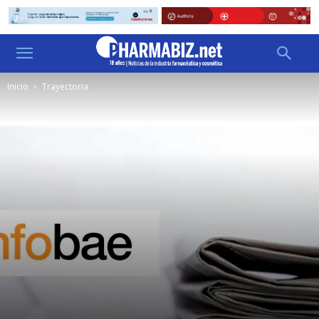
Inicio
Trayectoria