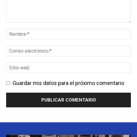
Guardar mis datos para el próximo comentario