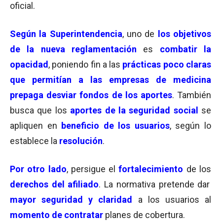
oficial.
Según la Superintendencia
, uno de
los objetivos
de la nueva reglamentación
es
combatir la
opacidad
, poniendo fin a las
prácticas poco claras
que permitían a las empresas de medicina
prepaga desviar fondos de los aportes
. También
busca que los
aportes de la seguridad social
se
apliquen en
beneficio de los usuarios
, según lo
establece la
resolución
.
Por otro lado
, persigue el
fortalecimiento
de los
derechos del afiliado
. La normativa pretende dar
mayor seguridad y claridad
a los usuarios al
momento de contratar
planes de cobertura.