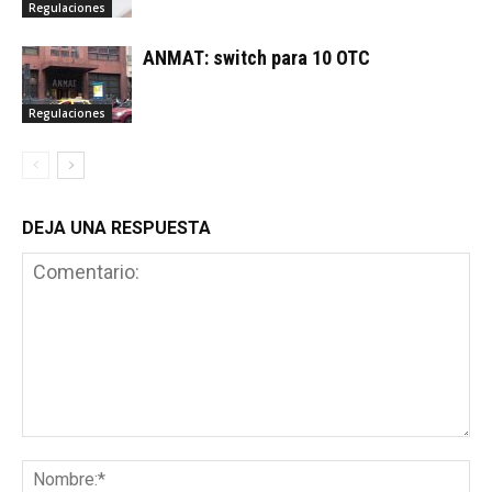
Regulaciones
ANMAT: switch para 10 OTC
Regulaciones
DEJA UNA RESPUESTA