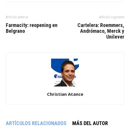
Artículo anterior
Artículo siguiente
Farmacity: reopening en
Cartelera: Roemmers,
Belgrano
Andrómaco, Merck y
Unilever
Christian Atance
ARTÍCULOS RELACIONADOS
MÁS DEL AUTOR