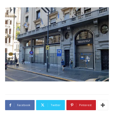
Facebook
Twitter
Pinterest