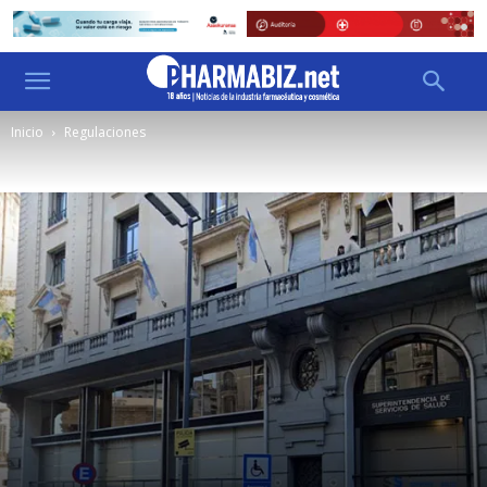
Inicio
Regulaciones