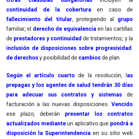
continuidad de la cobertura
en caso de
fallecimiento del titular
, protegiendo al
grupo
familiar; el
derecho de equivalencia
en las cartillas
de
prestadores y continuidad
de tratamientos; y la
inclusión de disposiciones sobre progresividad
de derechos
y posibilidad de
cambios
de plan.
Según el artículo cuarto
de la resolución, l
as
prepagas y los agentes de salud tendrán 30 días
para adecuar sus contratos y sistemas
de
facturación a las nuevas disposiciones.
Vencido
ese plazo, deberán
presentar los contratos
actualizados
mediante
un aplicativo que
pondrá a
disposición la Superintendencia
en su sitio web