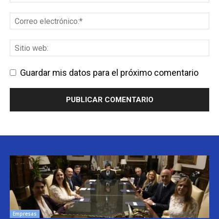
Guardar mis datos para el próximo comentario
Empresas