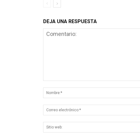
DEJA UNA RESPUESTA