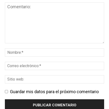
Guardar mis datos para el próximo comentario