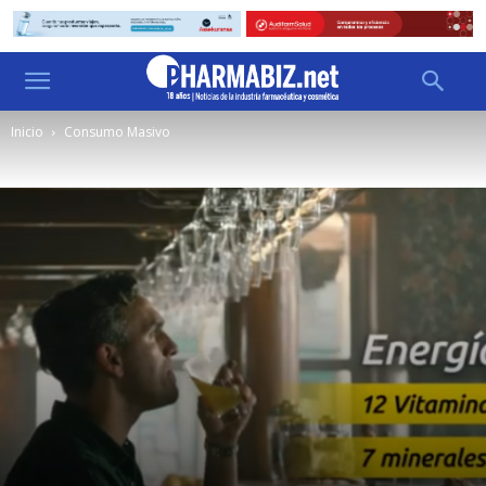
Inicio
Consumo Masivo