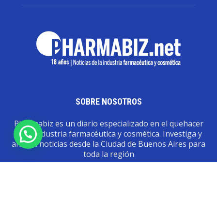
SOBRE NOSOTROS
Pharmabiz es un diario especializado en el quehacer
de la industria farmacéutica y cosmética. Investiga y
analiza noticias desde la Ciudad de Buenos Aires para
toda la región
Contáctanos:
info@pharmabiz.net
SEGUINOS