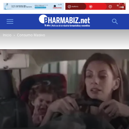
Inicio
Consumo Masivo