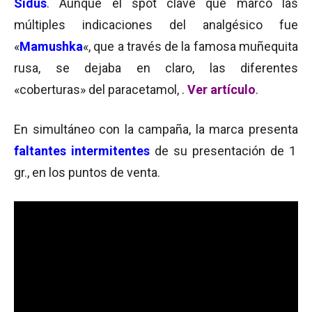
Sidus
. Aunque el spot clave que marcó las
múltiples indicaciones del analgésico fue
«
Mamushka
«, que a través de la famosa muñequita
rusa, se dejaba en claro, las diferentes
«coberturas» del paracetamol, .
Ver artículo
.
En simultáneo con la campaña, la marca presenta
faltantes intermitentes
de su presentación de 1
gr., en los puntos de venta.