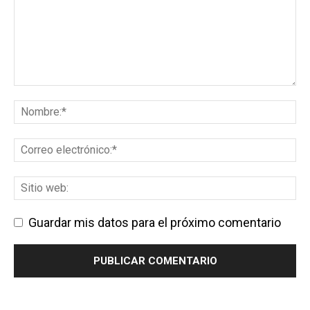
Guardar mis datos para el próximo comentario