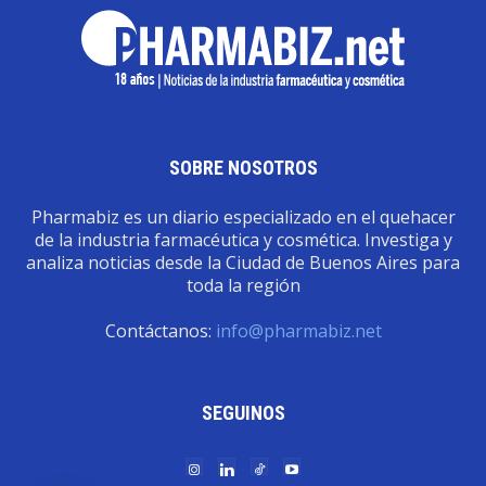
SOBRE NOSOTROS
Pharmabiz es un diario especializado en el quehacer
de la industria farmacéutica y cosmética. Investiga y
analiza noticias desde la Ciudad de Buenos Aires para
toda la región
Contáctanos:
info@pharmabiz.net
SEGUINOS