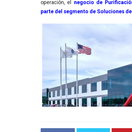
operación, el
negocio de Purificació
parte del segmento de Soluciones de 