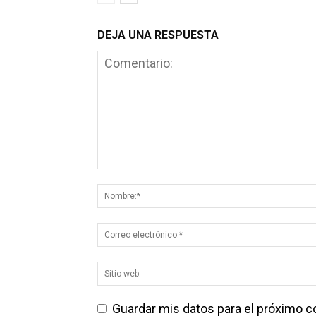
DEJA UNA RESPUESTA
Guardar mis datos para el próximo 