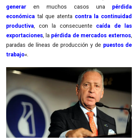
generar
en muchos casos una
pérdida
económica
tal que atenta
contra la continuidad
productiva
, con la consecuente
caída de las
exportaciones
, la
pérdida de mercados externos
,
paradas de líneas de producción y de
puestos de
trabajo
«.