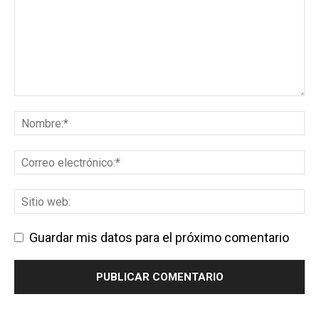
Guardar mis datos para el próximo comentario