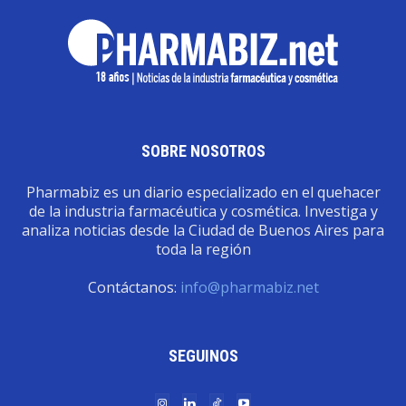
SOBRE NOSOTROS
Pharmabiz es un diario especializado en el quehacer
de la industria farmacéutica y cosmética. Investiga y
analiza noticias desde la Ciudad de Buenos Aires para
toda la región
Contáctanos:
info@pharmabiz.net
SEGUINOS