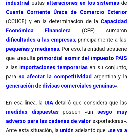
industrial
estas
alteraciones en los sistemas
de
Cuenta Corriente Única de Comercio Exterior
(CCUCE) y en la determinación de la
Capacidad
Económica Financiera
(CEF) sumaron
dificultades a las empresas
, principalmente a las
pequeñas y medianas
. Por eso, la entidad sostiene
que «resulta
primordial eximir del impuesto PAIS
a las
importaciones temporarias
en su conjunto,
para
no afectar la competitividad
argentina y la
generación de divisas comerciales genuinas
«.
En esa línea, la
UIA
detalló que considera que las
medidas dispuestas
poseen «un
sesgo muy
adverso para las cadenas de valor
exportadoras».
Ante esta situación, la
unión
adelantó que «
se va a