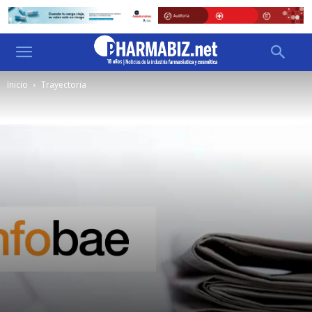
Inicio
Trayectoria