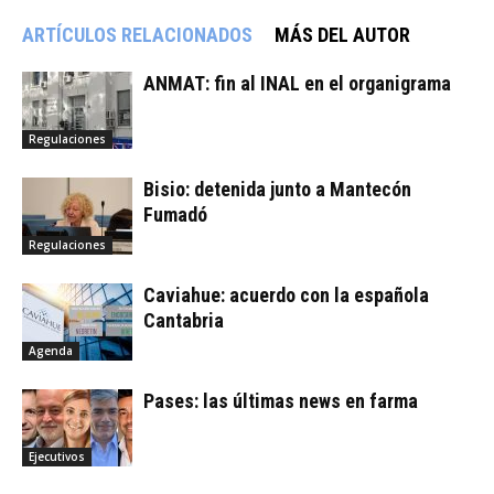
ARTÍCULOS RELACIONADOS
MÁS DEL AUTOR
ANMAT: fin al INAL en el organigrama
Regulaciones
Bisio: detenida junto a Mantecón
Fumadó
Regulaciones
Caviahue: acuerdo con la española
Cantabria
Agenda
Pases: las últimas news en farma
Ejecutivos