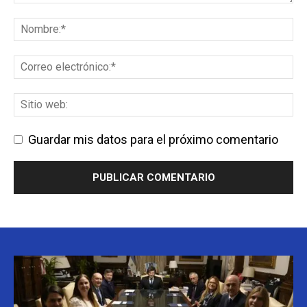
Guardar mis datos para el próximo comentario