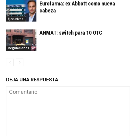
Eurofarma: ex Abbott como nueva
cabeza
Ejecutivos
ANMAT: switch para 10 OTC
Regulaciones
DEJA UNA RESPUESTA