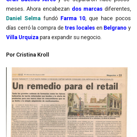
meses. Ahora encabezan
dos marcas
diferentes,
Daniel Selma
fundó
Farma 10
, que hace pocos
días cerró la compra de
tres locales
en
Belgrano
y
Villa Urquiza
para expandir su negocio.
Por Cristina Kroll