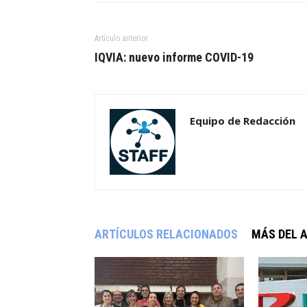
Artículo anterior
IQVIA: nuevo informe COVID-19
Equipo de Redacción
ARTÍCULOS RELACIONADOS
MÁS DEL 