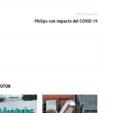
Artículo siguiente
Philips con impacto del COVID-19
AUTOR