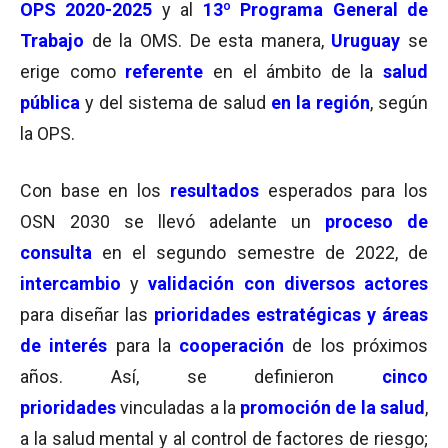
OPS 2020-2025
y al
13º Programa General de
Trabajo
de la OMS. De esta manera,
Uruguay
se
erige como
referente
en el ámbito de la
salud
pública
y del sistema de salud
en la región
, según
la OPS.
Con base en los
resultados
esperados para los
OSN 2030 se llevó adelante un
proceso de
consulta
en el segundo semestre de 2022, de
intercambio
y
validación con diversos actores
para diseñar las
prioridades estratégicas y áreas
de interés
para la
cooperación
de los próximos
años. Así, se definieron
cinco
prioridades
vinculadas a la
promoción de la salud
,
a la salud mental y al control de factores de riesgo;