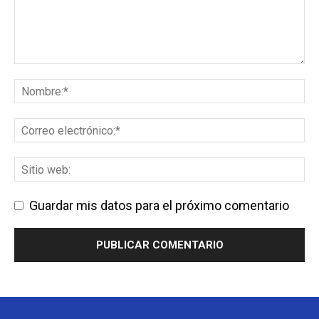
Guardar mis datos para el próximo comentario