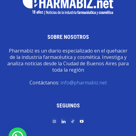
SOBRE NOSOTROS
Pharmabiz es un diario especializado en el quehacer
de la industria farmacéutica y cosmética. Investiga y
analiza noticias desde la Ciudad de Buenos Aires para
toda la región
Contáctanos:
info@pharmabiz.net
SEGUINOS