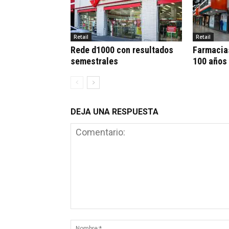
Retail
Retail
Rede d1000 con resultados
Farmacia
semestrales
100 años
DEJA UNA RESPUESTA