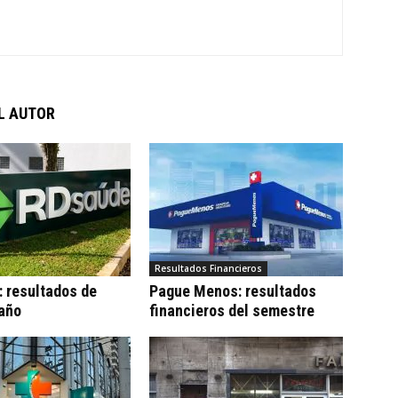
L AUTOR
Resultados Financieros
 resultados de
Pague Menos: resultados
 año
financieros del semestre