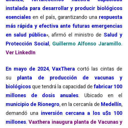
instalada para desarrollar y producir biológicos
esenciales
en el país, garantizando una
respuesta
más rápida y efectiva ante futuras emergencias
en salud pública
», afirmó el ministro de
Salud y
Protección Social
,
Guillermo Alfonso Jaramillo
.
Ver LinkedIn
En mayo de 2024
,
VaxThera
cortó las cintas de
su
planta de producción de vacunas y
biológicos
que tendrá la capacidad de
fabricar 100
millones de dosis anuales
. Ubicado en el
municipio de Rionegro
, en la cercanía de
Medellín
,
demandó una
inversión cercana a los u$s 100
millones
.
Vaxthera inaugura planta de Vacunas y