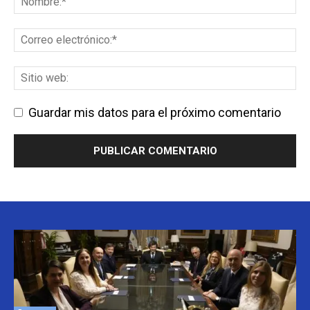
Guardar mis datos para el próximo comentario