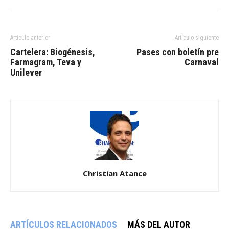
Artículo anterior
Artículo siguiente
Cartelera: Biogénesis,
Pases con boletín pre
Farmagram, Teva y
Carnaval
Unilever
Christian Atance
ARTÍCULOS RELACIONADOS
MÁS DEL AUTOR