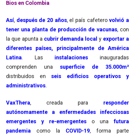
Bios en Colombia
Así
,
después de 20 años
, el país cafetero
volvió a
tener una planta de producción de vacunas
, con
la que apunta a
cubrir demanda local
y
exportar a
diferentes países, principalmente de América
Latina
. Las
instalaciones
inauguradas
comprenden una
superficie de 35.000m²
distribuidos en
seis edificios operativos y
administrativos
.
VaxThera
, creada para
responder
autónomamente a enfermedades infecciosas
emergentes y re-emergentes
o una
futura
pandemia
como la
COVID-19
, forma parte