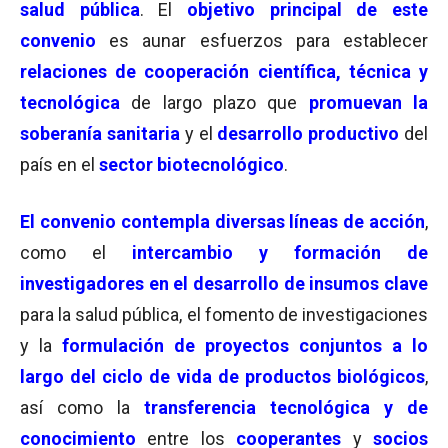
salud pública
. El
objetivo principal de este
convenio
es aunar esfuerzos para establecer
relaciones de cooperación científica, técnica y
tecnológica
de largo plazo que
promuevan la
soberanía sanitaria
y el
desarrollo productivo
del
país en el
sector biotecnológico
.
El convenio
contempla diversas líneas de acción
,
como el
intercambio y formación
de
investigadores en el desarrollo de insumos clave
para la salud pública, el fomento de investigaciones
y la
formulación de proyectos conjuntos a lo
largo del ciclo de vida de productos biológico
s
,
así como la
transferencia tecnológica y de
conocimiento
entre los
cooperantes
y
socios