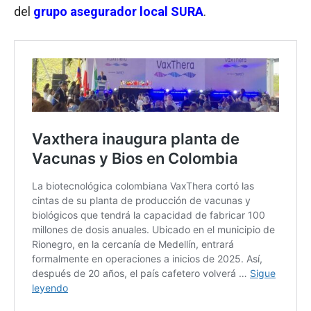
del
grupo asegurador local SURA
.