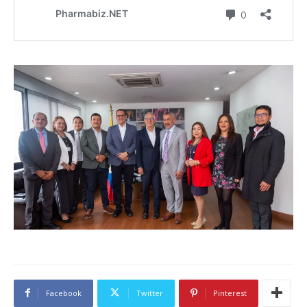
Facebook
Twitter
Pinterest