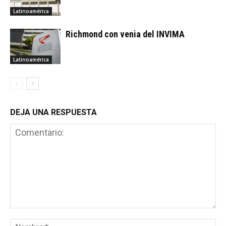
Latinoamérica
Richmond con venia del INVIMA
Latinoamérica
DEJA UNA RESPUESTA