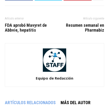
Artículo anterior
Artículo siguiente
FDA aprobó Mavyret de
Resumen semanal en
Abbvie, hepatitis
Pharmabiz
Equipo de Redacción
ARTÍCULOS RELACIONADOS
MÁS DEL AUTOR