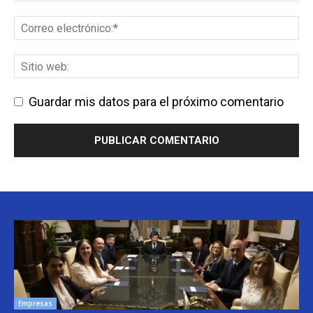
Guardar mis datos para el próximo comentario
Empresas