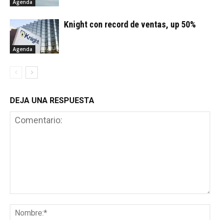
Agenda
Knight con record de ventas, up 50%
Agenda
DEJA UNA RESPUESTA