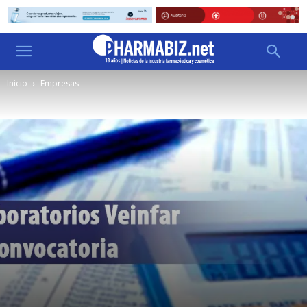
Inicio
Empresas