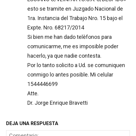
esto se tramite en Juzgado Nacional de
1ra. Instancia del Trabajo Nro. 15 bajo el
Expte. Nro. 68217/2014
Si bien me han dado telèfonos para
comunicarme, me es imposible poder
hacerlo, ya que nadie contesta.
Por lo tanto solicito a Ud. se comuniquen
conmigo lo antes posible. Mi celular
1544446699
Atte.
Dr. Jorge Enrique Bravetti
DEJA UNA RESPUESTA