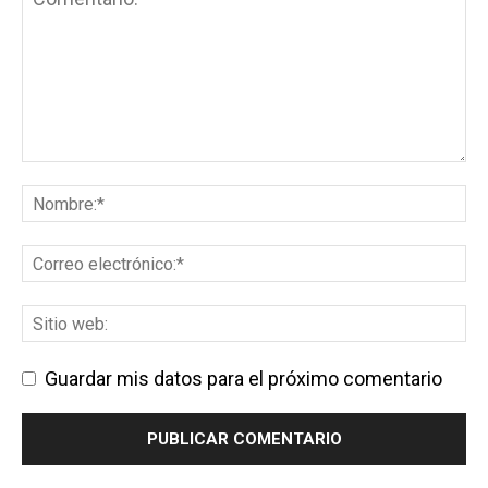
Guardar mis datos para el próximo comentario