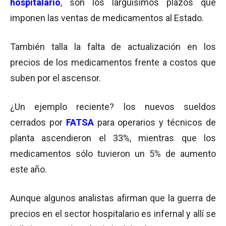
hospitalario
, son los larguísimos plazos que
imponen las ventas de medicamentos al Estado.
También talla la falta de actualización en los
precios de los medicamentos frente a costos que
suben por el ascensor.
¿Un ejemplo reciente? los nuevos sueldos
cerrados por
FATSA
para operarios y técnicos de
planta ascendieron el 33%, mientras que los
medicamentos sólo tuvieron un 5% de aumento
este año.
Aunque algunos analistas afirman que la guerra de
precios en el sector hospitalario es infernal y allí se