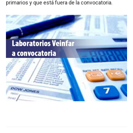
primarios y que está fuera de la convocatoria.