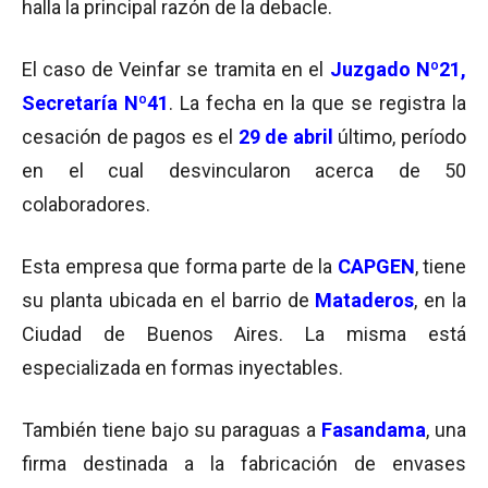
halla la principal razón de la debacle.
El caso de Veinfar se tramita en el
Juzgado Nº21,
Secretaría Nº41
. La fecha en la que se registra la
cesación de pagos es el
29 de abril
último, período
en el cual desvincularon acerca de 50
colaboradores.
Esta empresa que forma parte de la
CAPGEN
, tiene
su planta ubicada en el barrio de
Mataderos
, en la
Ciudad de Buenos Aires. La misma está
especializada en formas inyectables.
También tiene bajo su paraguas a
Fasandama
, una
firma destinada a la fabricación de envases