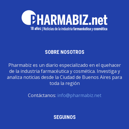
SOBRE NOSOTROS
Pharmabiz es un diario especializado en el quehacer
de la industria farmacéutica y cosmética. Investiga y
analiza noticias desde la Ciudad de Buenos Aires para
toda la región
Contáctanos:
info@pharmabiz.net
SEGUINOS