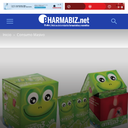
Inicio
Consumo Masivo