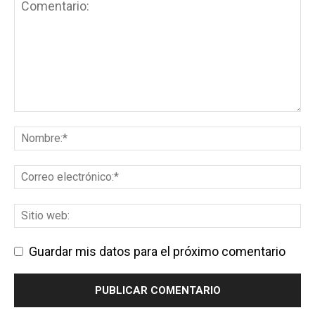
Guardar mis datos para el próximo comentario