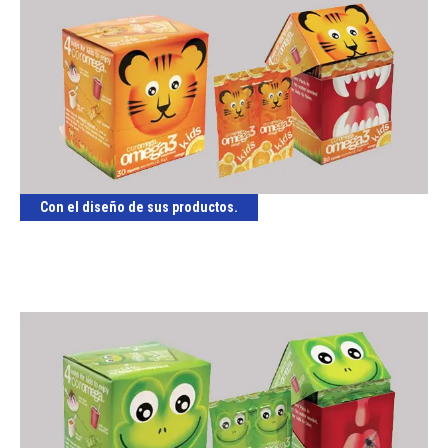
Con el diseño de sus productos.