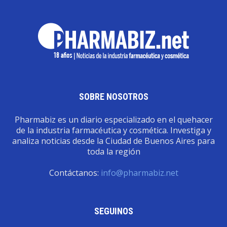
SOBRE NOSOTROS
Pharmabiz es un diario especializado en el quehacer
de la industria farmacéutica y cosmética. Investiga y
analiza noticias desde la Ciudad de Buenos Aires para
toda la región
Contáctanos:
info@pharmabiz.net
SEGUINOS