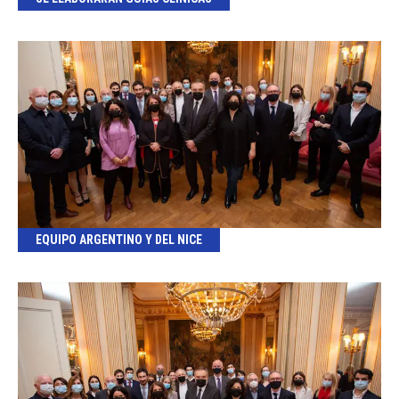
EQUIPO ARGENTINO Y DEL NICE