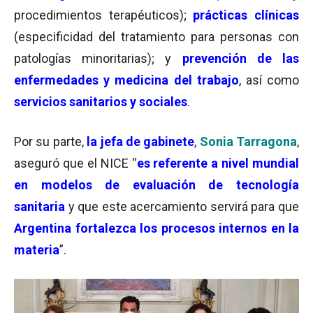
procedimientos terapéuticos);
prácticas clínicas
(especificidad del tratamiento para personas con
patologías minoritarias); y
prevención de las
enfermedades y medicina del trabajo
, así como
servicios sanitarios y sociales
.
Por su parte,
la jefa de gabinete
,
Sonia Tarragona
,
aseguró que el NICE “
es referente a nivel mundial
en modelos de evaluación de tecnología
sanitaria
y que este acercamiento servirá para que
Argentina fortalezca los procesos internos en la
materia
”.