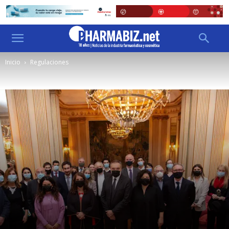
Inicio
Regulaciones