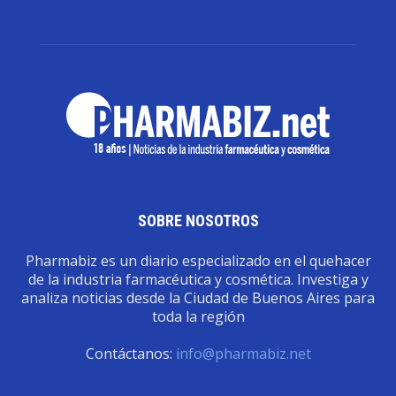
SOBRE NOSOTROS
Pharmabiz es un diario especializado en el quehacer
de la industria farmacéutica y cosmética. Investiga y
analiza noticias desde la Ciudad de Buenos Aires para
toda la región
Contáctanos:
info@pharmabiz.net