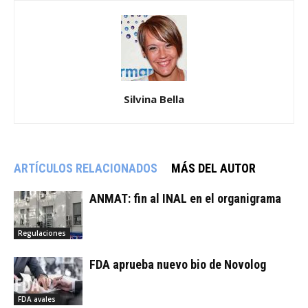
Silvina Bella
ARTÍCULOS RELACIONADOS
MÁS DEL AUTOR
ANMAT: fin al INAL en el organigrama
Regulaciones
FDA aprueba nuevo bio de Novolog
FDA avales