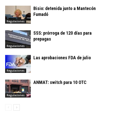
Bisio: detenida junto a Mantecón
Fumadó
Regulaciones
SSS: prórroga de 120 días para
prepagas
Regulaciones
Las aprobaciones FDA de julio
Regulaciones
ANMAT: switch para 10 OTC
Regulaciones