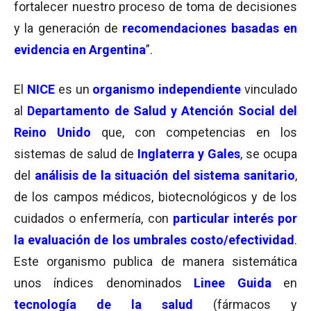
fortalecer nuestro proceso de toma de decisiones
y la generación de
recomendaciones basadas en
evidencia en Argentina
”.
El
NICE
es un
organismo independiente
vinculado
al
Departamento de Salud y Atención Social del
Reino Unido
que, con competencias en los
sistemas de salud de
Inglaterra y Gales
, se ocupa
del
análisis de la situación del sistema sanitario
,
de los campos médicos, biotecnológicos y de los
cuidados o enfermería, con
particular interés por
la evaluación de los umbrales costo/efectividad
.
Este organismo publica de manera sistemática
unos índices denominados
Linee Guida
en
tecnología de la salud
(fármacos y