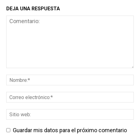
DEJA UNA RESPUESTA
Guardar mis datos para el próximo comentario