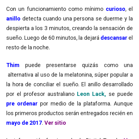
Con un funcionamiento como mínimo
curioso
, el
anillo
detecta cuando una persona se duerme y la
despierta a los 3 minutos, creando la sensación de
sueño. Luego de 60 minutos, la dejará
descansar
el
resto de la noche.
Thim
puede presentarse quizás como una
alternativa al uso de la melatonina, súper popular a
la hora de conciliar el sueño. El anillo desarrollado
por el profesor australiano
Leon Lack,
se puede
pre ordenar
por medio de la plataforma. Aunque
los primeros productos serán entregados recién en
mayo de 2017
.
Ver sitio