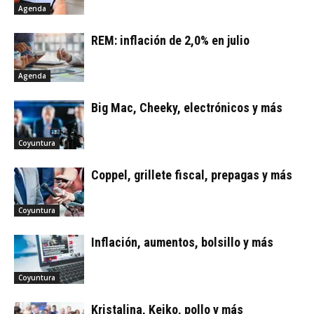
Agenda
REM: inflación de 2,0% en julio
Agenda
Big Mac, Cheeky, electrónicos y más
Coyuntura
Coppel, grillete fiscal, prepagas y más
Coyuntura
Inflación, aumentos, bolsillo y más
Coyuntura
Kristalina, Keiko, pollo y más