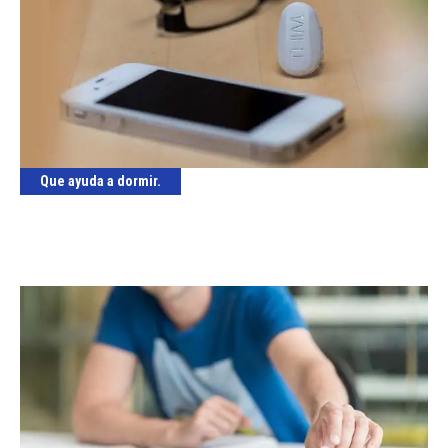
Que ayuda a dormir.