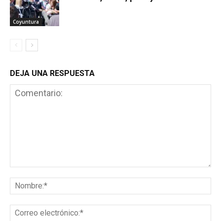
Coyuntura
DEJA UNA RESPUESTA