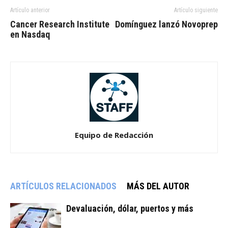
Artículo anterior
Artículo siguiente
Cancer Research Institute
Domínguez lanzó Novoprep
en Nasdaq
Equipo de Redacción
ARTÍCULOS RELACIONADOS
MÁS DEL AUTOR
Devaluación, dólar, puertos y más