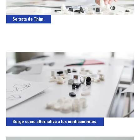
Se trata de Thim.
Surge como alternativa a los medicamentos.