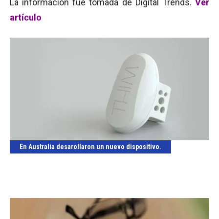
La información fue tomada de Digital Trends.
Ver
artículo
En Australia desarollaron un nuevo dispositivo.