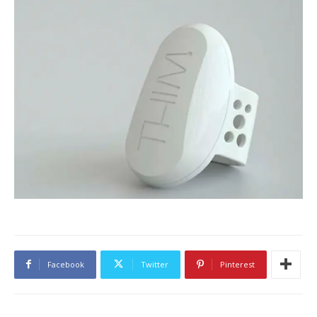
Facebook
Twitter
Pinterest