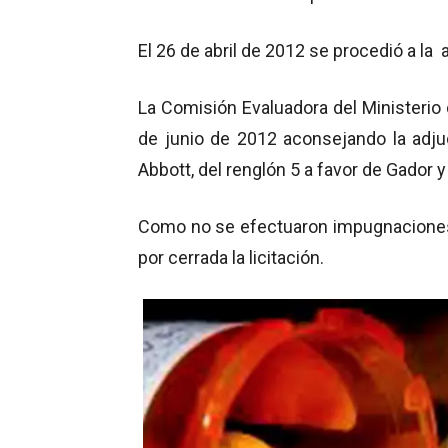
El 26 de abril de 2012 se procedió a la
La Comisión Evaluadora del Ministerio
de junio de 2012 aconsejando la adjud
Abbott, del renglón 5 a favor de Gador y
Como no se efectuaron impugnaciones 
por cerrada la licitación.