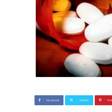
Facebook
Twitter
Pin