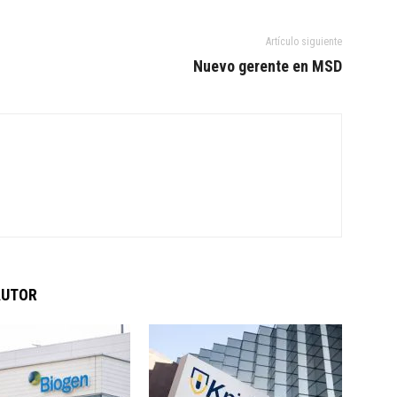
Artículo siguiente
Nuevo gerente en MSD
AUTOR