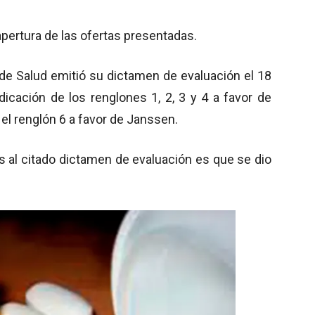
 apertura de las ofertas presentadas.
 de Salud emitió su dictamen de evaluación el 18
icación de los renglones 1, 2, 3 y 4 a favor de
 el renglón 6 a favor de Janssen.
al citado dictamen de evaluación es que se dio