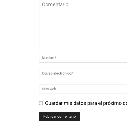
Guardar mis datos para el próximo 