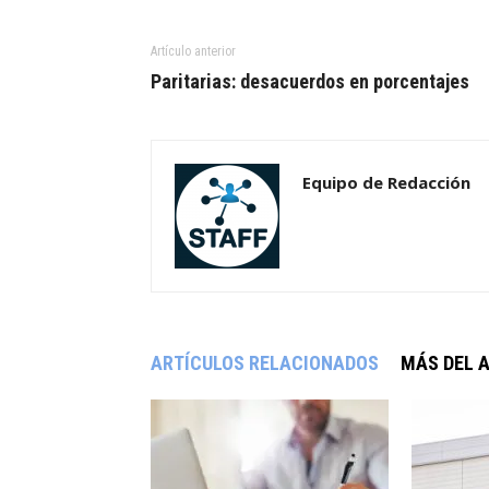
Artículo anterior
Paritarias: desacuerdos en porcentajes
Equipo de Redacción
ARTÍCULOS RELACIONADOS
MÁS DEL 