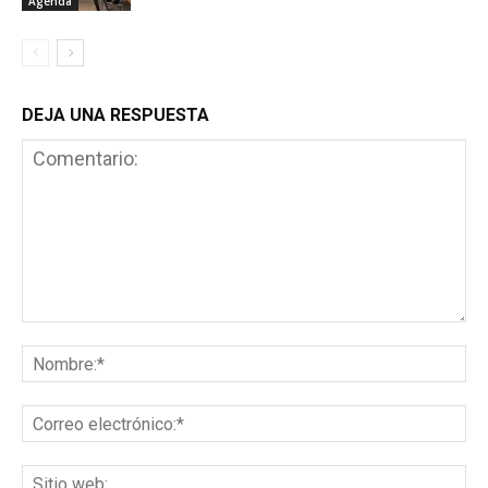
Agenda
DEJA UNA RESPUESTA