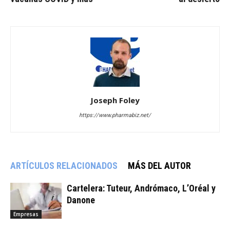
Joseph Foley
https://www.pharmabiz.net/
ARTÍCULOS RELACIONADOS
MÁS DEL AUTOR
Cartelera: Tuteur, Andrómaco, L’Oréal y
Danone
Empresas