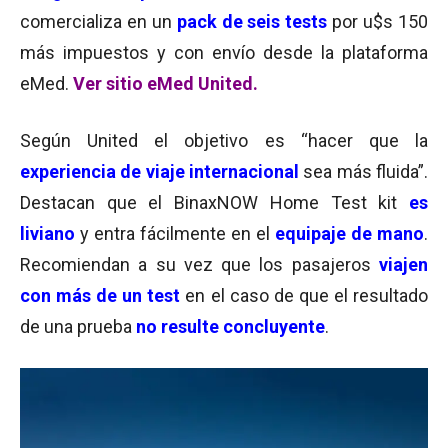
comercializa en un
pack de seis tests
por u$s 150
más impuestos y con envío desde la
plataforma
eMed
.
Ver sitio eMed United.
Según United el objetivo es “hacer que la
experiencia de viaje internacional
sea más fluida”.
Destacan que el BinaxNOW Home Test kit
es
liviano
y entra fácilmente en el
equipaje de mano
.
Recomiendan a su vez que los pasajeros
viajen
con más de un test
en el caso de que el resultado
de una prueba
no resulte concluyente
.