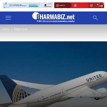
Inicio
Empresas