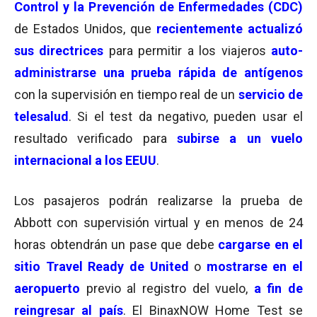
Control y la Prevención de Enfermedades (CDC)
de Estados Unidos, que
recientemente actualizó
sus directrices
para permitir a los viajeros
auto-
administrarse una prueba rápida de antígenos
con la supervisión en tiempo real de un
servicio de
telesalud
. Si el test da negativo, pueden usar el
resultado verificado para
subirse a un vuelo
internacional a los EEUU
.
Los pasajeros podrán realizarse la prueba de
Abbott con supervisión virtual y en menos de 24
horas obtendrán un pase que debe
cargarse en el
sitio Travel Ready de United
o
mostrarse en el
aeropuerto
previo al registro del vuelo,
a fin de
reingresar al país
. El BinaxNOW Home Test se