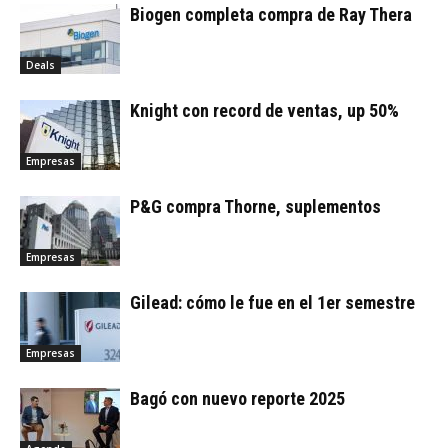
Biogen completa compra de Ray Thera
Deals
Knight con record de ventas, up 50%
Empresas
P&G compra Thorne, suplementos
Empresas
Gilead: cómo le fue en el 1er semestre
Empresas
Bagó con nuevo reporte 2025