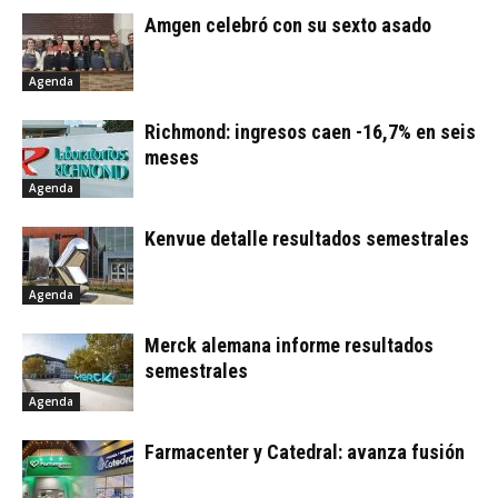
Amgen celebró con su sexto asado
Agenda
Richmond: ingresos caen -16,7% en seis
meses
Agenda
Kenvue detalle resultados semestrales
Agenda
Merck alemana informe resultados
semestrales
Agenda
Farmacenter y Catedral: avanza fusión