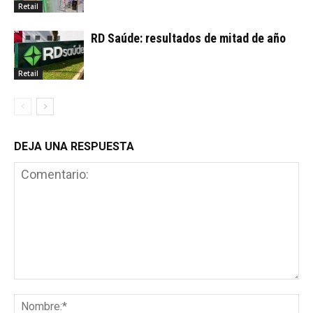
Retail
RD Saúde: resultados de mitad de año
Retail
DEJA UNA RESPUESTA