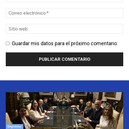
Guardar mis datos para el próximo comentario
Empresas