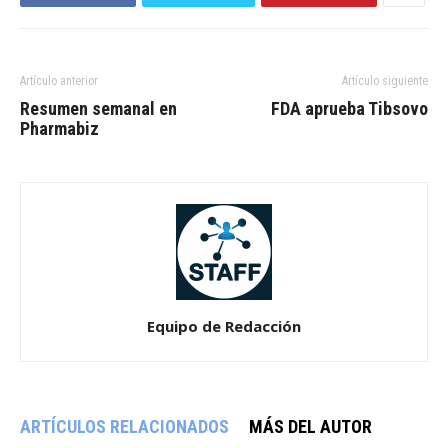
Artículo anterior
Artículo siguiente
Resumen semanal en
FDA aprueba Tibsovo
Pharmabiz
Equipo de Redacción
ARTÍCULOS RELACIONADOS
MÁS DEL AUTOR