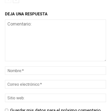
DEJA UNA RESPUESTA
Guardar mis datos para el próximo comentario