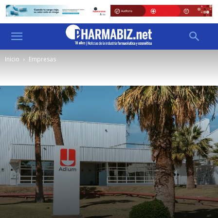
Inicio
Empresas