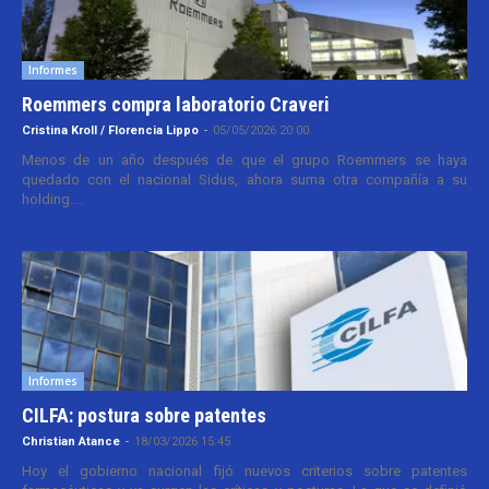
Informes
Roemmers compra laboratorio Craveri
Cristina Kroll / Florencia Lippo
-
05/05/2026 20:00
Menos de un año después de que el grupo Roemmers se haya
quedado con el nacional Sidus, ahora suma otra compañía a su
holding....
Informes
CILFA: postura sobre patentes
Christian Atance
-
18/03/2026 15:45
Hoy el gobierno nacional fijó nuevos criterios sobre patentes