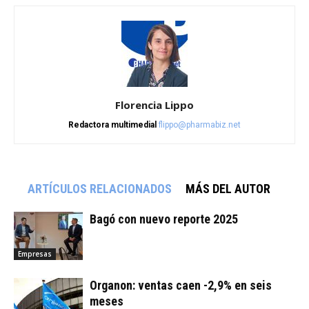
Florencia Lippo
Redactora multimedial
flippo@pharmabiz.net
ARTÍCULOS RELACIONADOS
MÁS DEL AUTOR
Bagó con nuevo reporte 2025
Empresas
Organon: ventas caen -2,9% en seis
meses