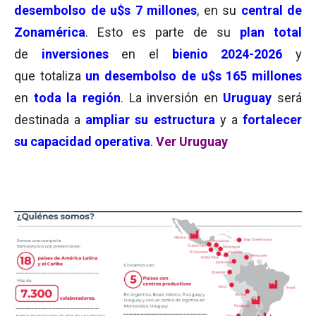
desembolso de u$s 7 millones
, en su
central de
Zonamérica
. Esto es parte de su
plan total
de
inversiones
en el
bienio 2024-2026
y
que totaliza
un desembolso de u$s 165 millones
en
toda la región
. La inversión en
Uruguay
será
destinada a
ampliar su estructura
y a
fortalecer
su capacidad operativa
.
Ver Uruguay