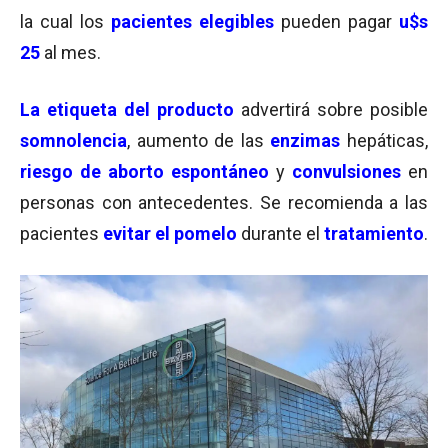
la cual los
pacientes elegibles
pueden pagar
u$s
25
al mes.
La etiqueta del producto
advertirá sobre posible
somnolencia
, aumento de las
enzimas
hepáticas,
riesgo de aborto espontáneo
y
convulsiones
en
personas con antecedentes. Se recomienda a las
pacientes
evitar el pomelo
durante el
tratamiento
.