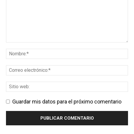
Guardar mis datos para el próximo comentario