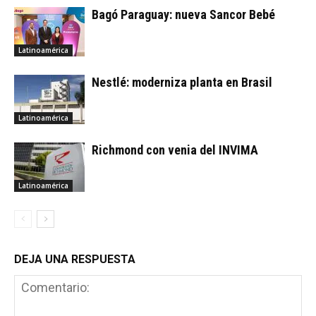
Bagó Paraguay: nueva Sancor Bebé
Latinoamérica
Nestlé: moderniza planta en Brasil
Latinoamérica
Richmond con venia del INVIMA
Latinoamérica
DEJA UNA RESPUESTA