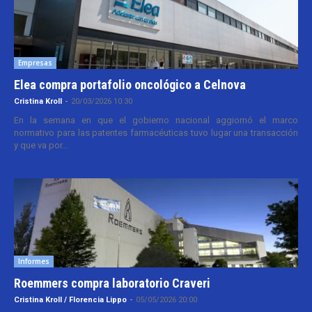
Empresas
Elea compra portafolio oncológico a Celnova
Cristina Kroll
-
20/03/2026 10:30
En la semana en que el gobierno nacional aggiornó el marco
normativo para las patentes farmacéuticas tuvo lugar una transacción
y que va por...
Informes
Roemmers compra laboratorio Craveri
Cristina Kroll / Florencia Lippo
-
05/05/2026 20:00