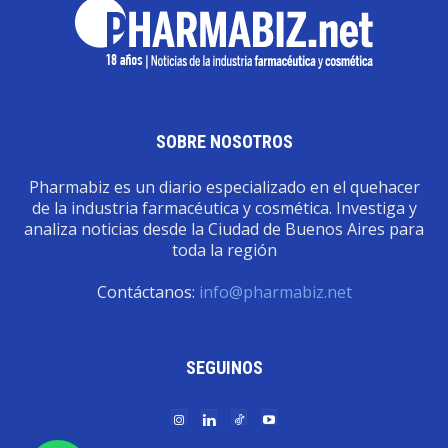
SOBRE NOSOTROS
Pharmabiz es un diario especializado en el quehacer
de la industria farmacéutica y cosmética. Investiga y
analiza noticias desde la Ciudad de Buenos Aires para
toda la región
Contáctanos:
info@pharmabiz.net
SEGUINOS