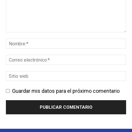
Guardar mis datos para el próximo comentario