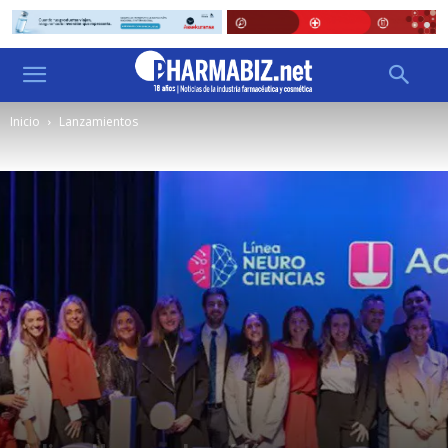
Inicio
Lanzamientos