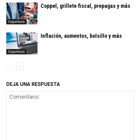
Coppel, grillete fiscal, prepagas y más
Coyuntura
Inflación, aumentos, bolsillo y más
Coyuntura
DEJA UNA RESPUESTA