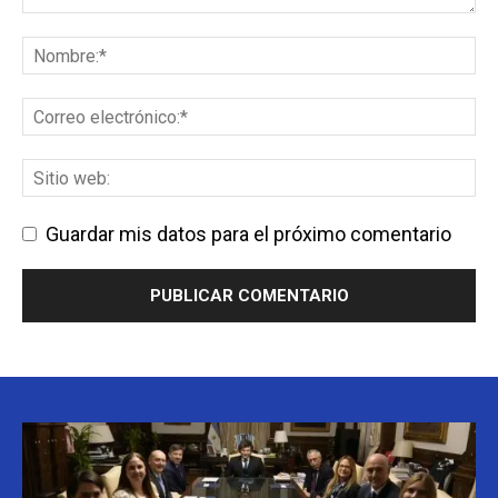
Guardar mis datos para el próximo comentario