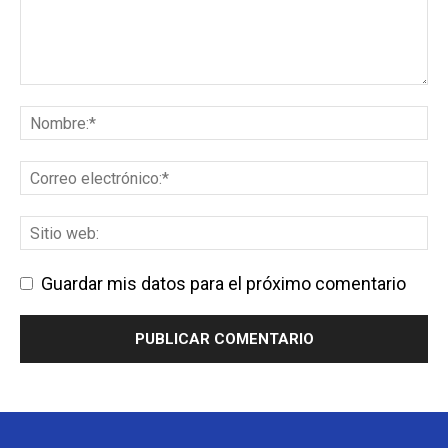
Guardar mis datos para el próximo comentario