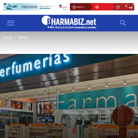
Inicio
Retail