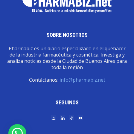
SOBRE NOSOTROS
Pharmabiz es un diario especializado en el quehacer
de la industria farmacéutica y cosmética. Investiga y
analiza noticias desde la Ciudad de Buenos Aires para
toda la región
Contáctanos:
info@pharmabiz.net
SEGUINOS