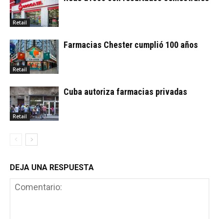
Retail
Farmacias Chester cumplió 100 años
Retail
Cuba autoriza farmacias privadas
Retail
DEJA UNA RESPUESTA