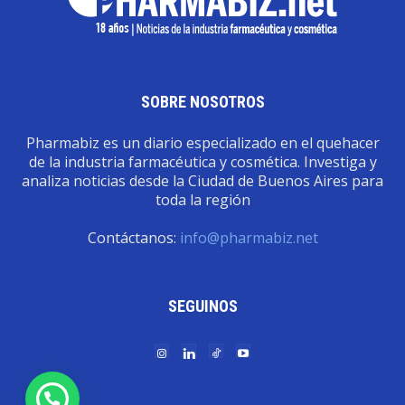
SOBRE NOSOTROS
Pharmabiz es un diario especializado en el quehacer
de la industria farmacéutica y cosmética. Investiga y
analiza noticias desde la Ciudad de Buenos Aires para
toda la región
Contáctanos:
info@pharmabiz.net
SEGUINOS