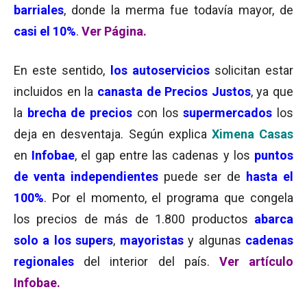
barriales
, donde la merma fue todavía mayor, de
casi el 10%
.
Ver Página.
En este sentido,
los autoservicios
solicitan estar
incluidos en la
canasta de Precios Justos
, ya que
la
brecha de precios
con los
supermercados
los
deja en desventaja. Según explica
Ximena Casas
en
Infobae
, el gap entre las cadenas y los
puntos
de venta independientes
puede ser de
hasta el
100%
. Por el momento, el programa que congela
los precios de más de 1.800 productos
abarca
solo a los supers
,
mayoristas
y algunas
cadenas
regionales
del interior del país.
Ver artículo
Infobae.