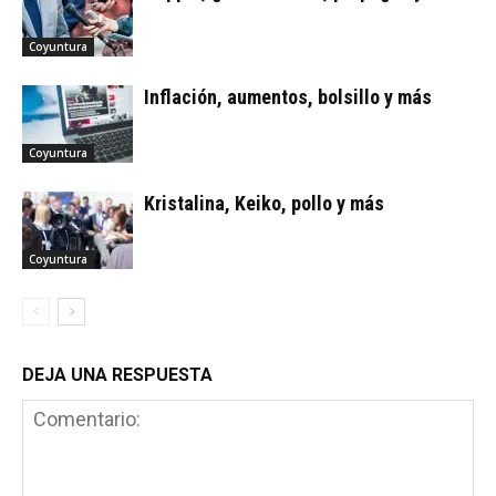
Coyuntura
Inflación, aumentos, bolsillo y más
Coyuntura
Kristalina, Keiko, pollo y más
Coyuntura
DEJA UNA RESPUESTA