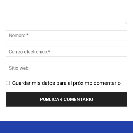
Guardar mis datos para el próximo comentario