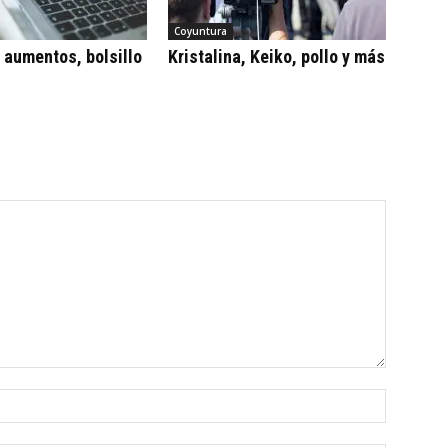
Coyuntura
, aumentos, bolsillo
Kristalina, Keiko, pollo y más