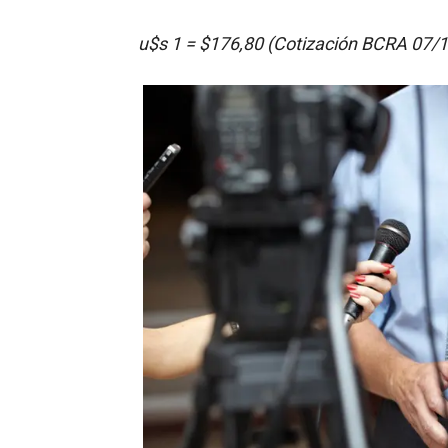
u$s 1 = $176,80 (Cotización BCRA 07/