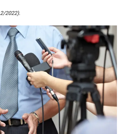
12/2022).