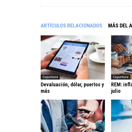
ARTÍCULOS RELACIONADOS
MÁS DEL 
Coyuntura
Coyuntura
Devaluación, dólar, puertos y
REM: infl
más
julio