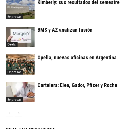
Kimberly: sus resultados del semestre
Empresas
BMS y AZ analizan fusión
Deals
Opella, nuevas oficinas en Argentina
Empresas
Cartelera: Elea, Gador, Pfizer y Roche
Empresas