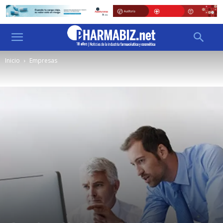
Inicio
Empresas