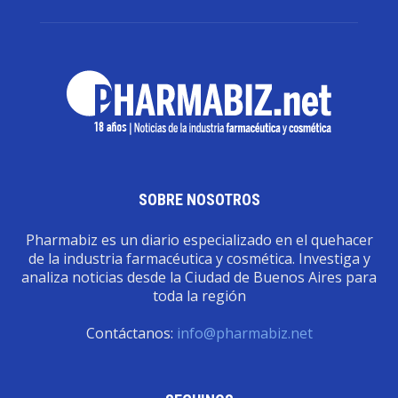
SOBRE NOSOTROS
Pharmabiz es un diario especializado en el quehacer
de la industria farmacéutica y cosmética. Investiga y
analiza noticias desde la Ciudad de Buenos Aires para
toda la región
Contáctanos:
info@pharmabiz.net