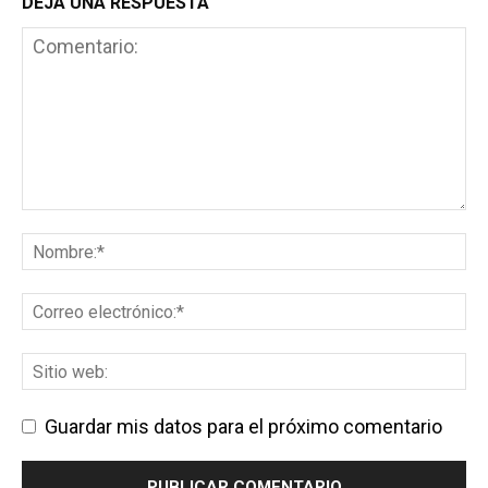
DEJA UNA RESPUESTA
Guardar mis datos para el próximo comentario