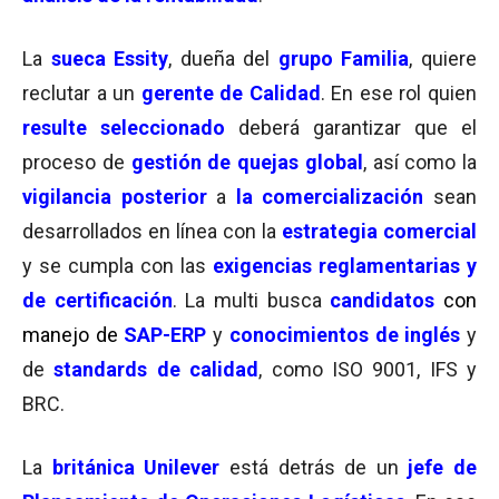
La
sueca Essity
, dueña del
grupo Familia
, quiere
reclutar a un
gerente de Calidad
. En ese rol quien
resulte seleccionado
deberá garantizar que el
proceso de
gestión de quejas global
, así como la
vigilancia posterior
a
la comercialización
sean
desarrollados en línea con la
estrategia comercial
y se cumpla con las
exigencias reglamentarias y
de certificación
. La multi busca
candidatos
con
manejo de
SAP-ERP
y
conocimientos de inglés
y
de
standards de calidad
, como ISO 9001, IFS y
BRC.
La
británica Unilever
está detrás de un
jefe de