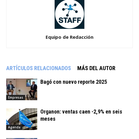
Equipo de Redacción
ARTÍCULOS RELACIONADOS
MÁS DEL AUTOR
Bagó con nuevo reporte 2025
Empresas
Organon: ventas caen -2,9% en seis
meses
Agenda