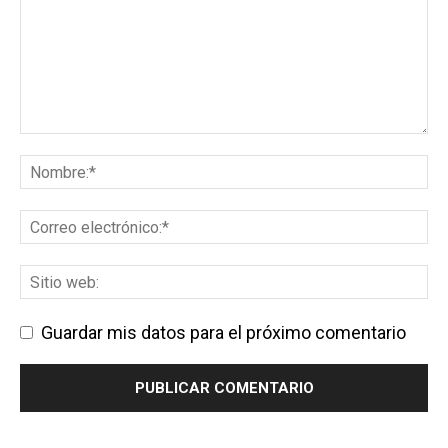
Guardar mis datos para el próximo comentario