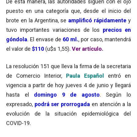
De esta manera, las autoridades siguen con el ojo
puesto en una categoría que, desde el inicio del
brote en la Argentina, se
amplificó rápidamente
y
tuvo importantes variaciones de los
precios en
góndola
. El envase de
60 ml.
, por caso, mantendrá
el valor de
$110
(u$s 1,55).
Ver artículo.
La resolución 151 que lleva la firma de la secretaria
de Comercio Interior,
Paula Español
entró en
vigencia a partir de hoy jueves 4 de junio y llegará
hasta el
domingo 9 de agosto
. Según lo
expresado,
podrá ser prorrogada
en atención a la
evolución de la situación epidemiológica del
COVID-19.