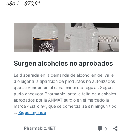
u$s 1 = $70,91