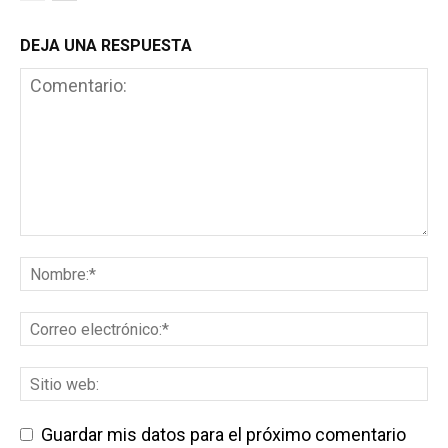
DEJA UNA RESPUESTA
Guardar mis datos para el próximo comentario