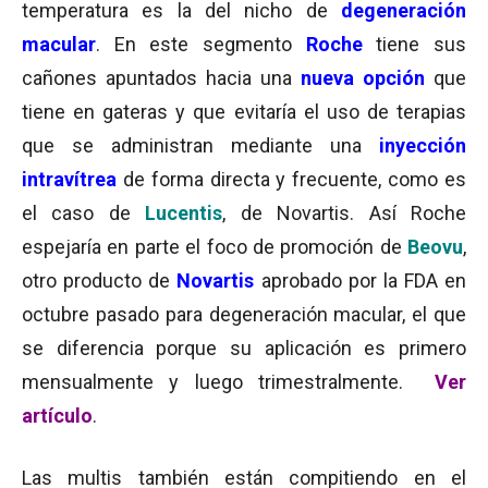
temperatura es la del nicho de
degeneración
macular
. En este segmento
Roche
tiene sus
cañones apuntados hacia una
nueva opción
que
tiene en gateras y que evitaría el uso de terapias
que se administran mediante una
inyección
intravítrea
de forma directa y frecuente, como es
el caso de
Lucentis
, de Novartis. Así Roche
espejaría en parte el foco de promoción de
Beovu
,
otro producto de
Novartis
aprobado por la FDA en
octubre pasado para degeneración macular, el que
se diferencia porque su aplicación es primero
mensualmente y luego trimestralmente.
Ver
artículo
.
Las multis también están compitiendo en el