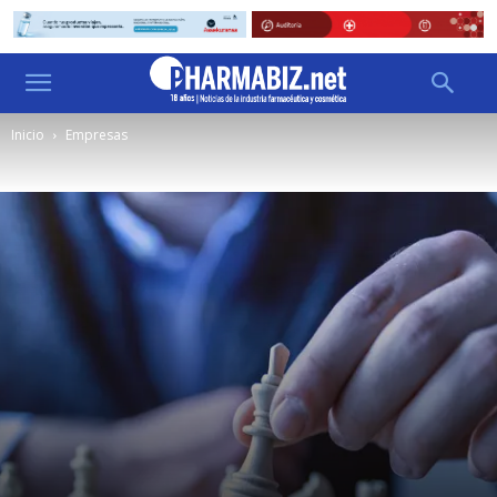
Inicio
Empresas