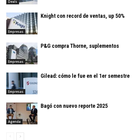
Deals
Knight con record de ventas, up 50%
Empresas
P&G compra Thorne, suplementos
Empresas
Gilead: cómo le fue en el 1er semestre
Empresas
Bagó con nuevo reporte 2025
Agenda