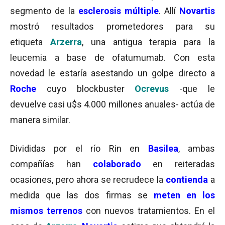
segmento de la
esclerosis múltiple
. Allí
Novartis
mostró resultados prometedores para su
etiqueta
Arzerra
, una antigua terapia para la
leucemia a base de ofatumumab. Con esta
novedad le estaría asestando un golpe directo a
Roche
cuyo blockbuster
Ocrevus
-que le
devuelve casi u$s 4.000 millones anuales- actúa de
manera similar.
Divididas por el río Rin en
Basilea
, ambas
compañías han
colaborado
en reiteradas
ocasiones, pero ahora se recrudece la
contienda
a
medida que las dos firmas se
meten en los
mismos terrenos
con nuevos tratamientos. En el