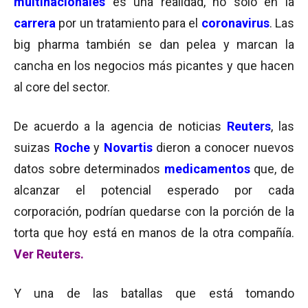
multinacionales
es una realidad, no sólo en la
carrera
por un tratamiento para el
coronavirus
. Las
big pharma también se dan pelea y marcan la
cancha en los negocios más picantes y que hacen
al core del sector.
De acuerdo a la agencia de noticias
Reuters
, las
suizas
Roche
y
Novartis
dieron a conocer nuevos
datos sobre determinados
medicamentos
que, de
alcanzar el potencial esperado por cada
corporación, podrían quedarse con la porción de la
torta que hoy está en manos de la otra compañía.
Ver Reuters.
Y una de las batallas que está tomando