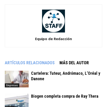
Equipo de Redacción
ARTÍCULOS RELACIONADOS
MÁS DEL AUTOR
Cartelera: Tuteur, Andrómaco, L’Oréal y
Danone
Empresas
Biogen completa compra de Ray Thera