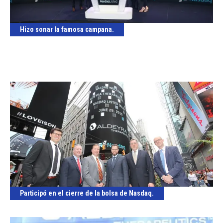
Hizo sonar la famosa campana.
Participó en el cierre de la bolsa de Nasdaq.