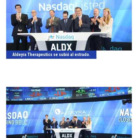
Aldeyra Therapeutics se subió al estrado.