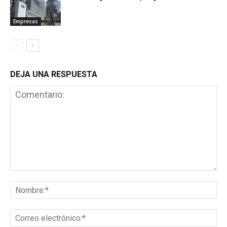
Empresas
DEJA UNA RESPUESTA