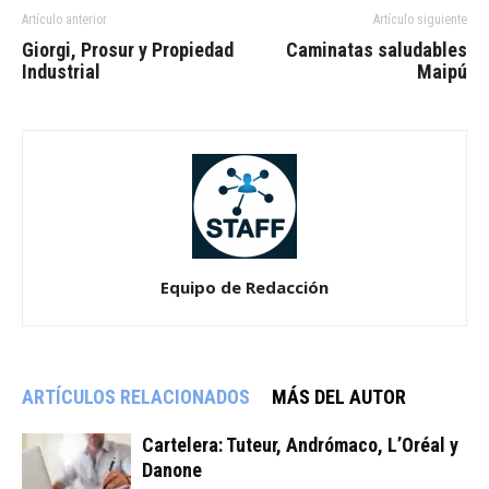
Artículo anterior
Artículo siguiente
Giorgi, Prosur y Propiedad
Caminatas saludables
Industrial
Maipú
Equipo de Redacción
ARTÍCULOS RELACIONADOS
MÁS DEL AUTOR
Cartelera: Tuteur, Andrómaco, L’Oréal y
Danone