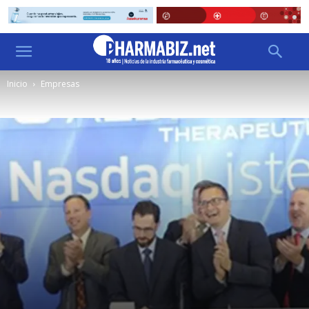
Inicio
Empresas