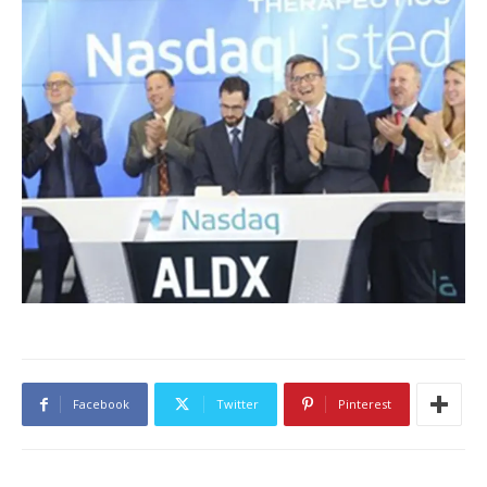
Facebook
Twitter
Pinterest