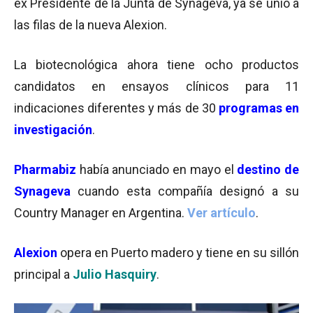
ex Presidente de la Junta de Synageva, ya se unió a
las filas de la nueva Alexion.
La biotecnológica ahora tiene ocho productos
candidatos en ensayos clínicos para 11
indicaciones diferentes y más de 30
programas en
investigación
.
Pharmabiz
había anunciado en mayo el
destino de
Synageva
cuando esta compañía designó a su
Country Manager en Argentina.
Ver artículo
.
Alexion
opera en Puerto madero y tiene en su sillón
principal a
Julio Hasquiry
.