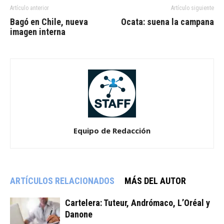
Artículo anterior
Artículo siguiente
Bagó en Chile, nueva
Ocata: suena la campana
imagen interna
Equipo de Redacción
ARTÍCULOS RELACIONADOS
MÁS DEL AUTOR
Cartelera: Tuteur, Andrómaco, L’Oréal y
Danone