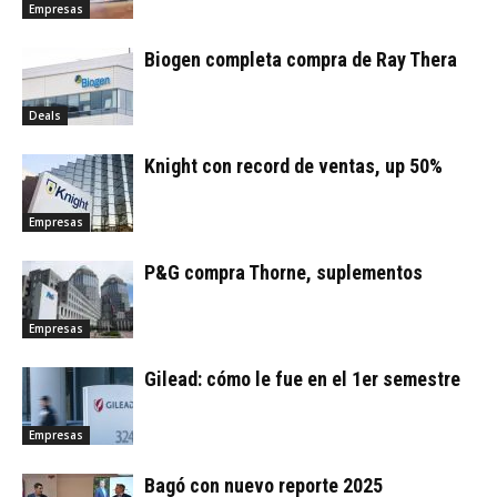
Empresas
Biogen completa compra de Ray Thera
Deals
Knight con record de ventas, up 50%
Empresas
P&G compra Thorne, suplementos
Empresas
Gilead: cómo le fue en el 1er semestre
Empresas
Bagó con nuevo reporte 2025