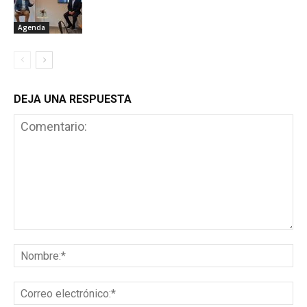
Agenda
DEJA UNA RESPUESTA