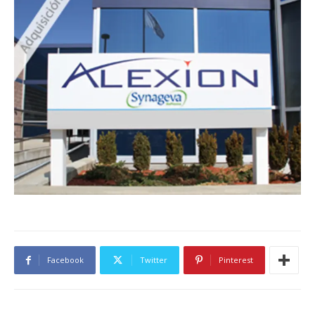
Facebook
Twitter
Pinterest