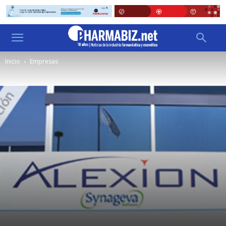
Inicio
Empresas