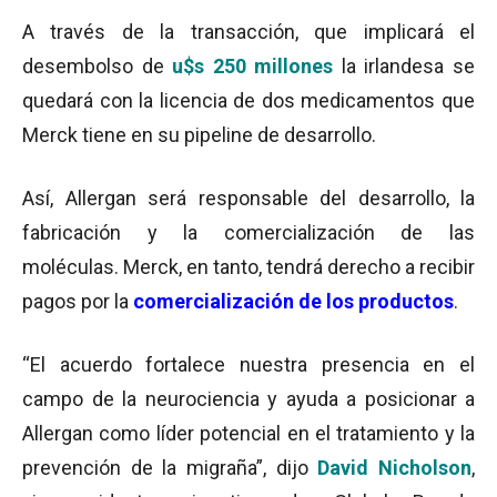
A través de la transacción, que implicará el
desembolso de
u$s 250 millones
la irlandesa se
quedará con la licencia de dos medicamentos que
Merck tiene en su pipeline de desarrollo.
Así, Allergan será responsable del desarrollo, la
fabricación y la comercialización de las
moléculas. Merck, en tanto, tendrá derecho a recibir
pagos por la
comercialización de los productos
.
“El acuerdo fortalece nuestra presencia en el
campo de la neurociencia y ayuda a posicionar a
Allergan como líder potencial en el tratamiento y la
prevención de la migraña”, dijo
David Nicholson
,