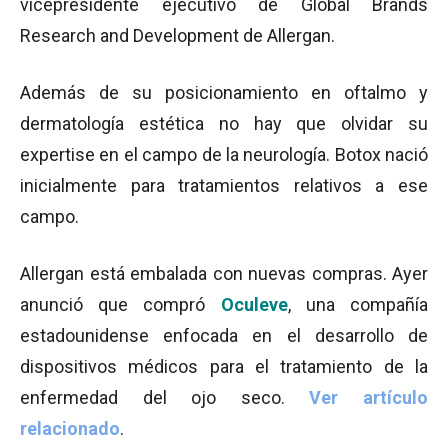
vicepresidente ejecutivo de Global Brands
Research and Development de Allergan.
Además de su posicionamiento en oftalmo y
dermatología estética no hay que olvidar su
expertise en el campo de la neurología. Botox nació
inicialmente para tratamientos relativos a ese
campo.
Allergan está embalada con nuevas compras. Ayer
anunció que compró
Oculeve
, una compañía
estadounidense enfocada en el desarrollo de
dispositivos médicos para el tratamiento de la
enfermedad del ojo seco.
Ver artículo
relacionado
.