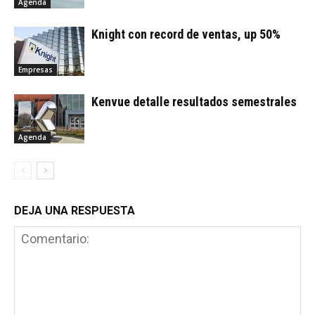
Agenda
Knight con record de ventas, up 50%
Empresas
Kenvue detalle resultados semestrales
Agenda
DEJA UNA RESPUESTA