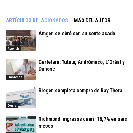
ARTÍCULOS RELACIONADOS
MÁS DEL AUTOR
Amgen celebró con su sexto asado
Agenda
Cartelera: Tuteur, Andrómaco, L’Oréal y
Danone
Empresas
Biogen completa compra de Ray Thera
Deals
Richmond: ingresos caen -16,7% en seis
meses