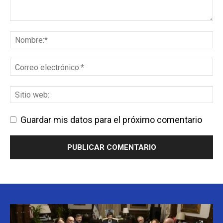
Guardar mis datos para el próximo comentario