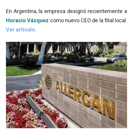
En Argentina, la empresa designó recientemente a
Horacio Vázquez
como nuevo CEO de la filial local.
Ver artículo.