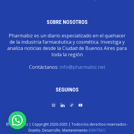
SOBRE NOSOTROS
Pharmabiz es un diario especializado en el quehacer
de la industria farmacéutica y cosmética. Investiga y
analiza noticias desde la Ciudad de Buenos Aires para
toda la región
Contáctanos:
info@pharmabiz.net
SEGUINOS
© Pharmabiz | Copyrıght 2020-2025 | Todos los derechos reservados -
Diseño. Desarrollo. Mantenimiento
IDENTËKO