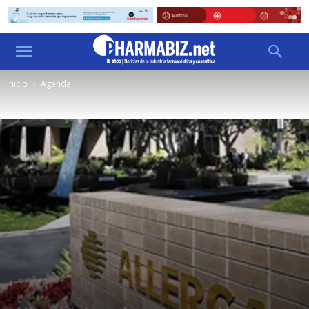
Inicio
Agenda