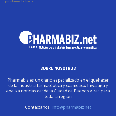
prontamente fue la...
SOBRE NOSOTROS
Pharmabiz es un diario especializado en el quehacer
de la industria farmacéutica y cosmética. Investiga y
analiza noticias desde la Ciudad de Buenos Aires para
toda la región
Contáctanos:
info@pharmabiz.net