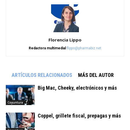
Florencia Lippo
Redactora multimedial
flippo@pharmabiz.net
ARTÍCULOS RELACIONADOS
MÁS DEL AUTOR
Big Mac, Cheeky, electrónicos y más
Coyuntura
Coppel, grillete fiscal, prepagas y más