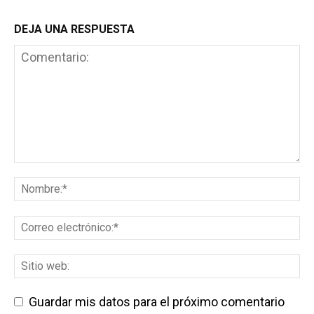
DEJA UNA RESPUESTA
Guardar mis datos para el próximo comentario