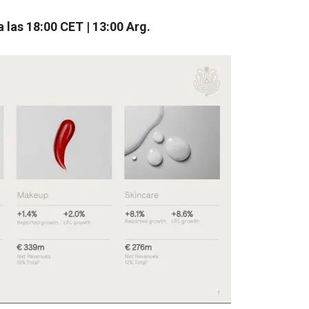
a las 18:00 CET | 13:00 Arg.