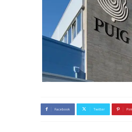
Facebook
Twitter
Pin