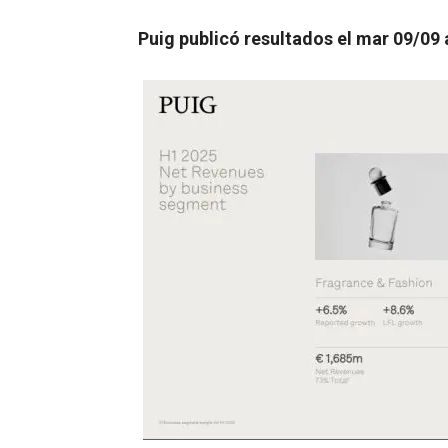
Puig publicó resultados el mar 09/09 