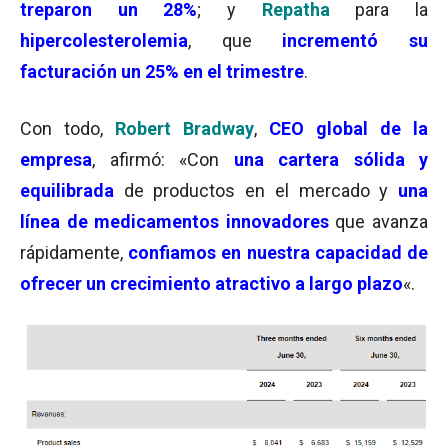
treparon un 28%
; y
Repatha
para la
hipercolesterolemia
, que
incrementó su
facturación un 25% en el trimestre
.
Con todo,
Robert Bradway
,
CEO global de la
empresa
, afirmó: «Con
una cartera sólida y
equilibrada
de productos en el mercado y
una
línea de medicamentos innovadores
que avanza
rápidamente,
confiamos en nuestra capacidad de
ofrecer un crecimiento atractivo a largo plazo
«.