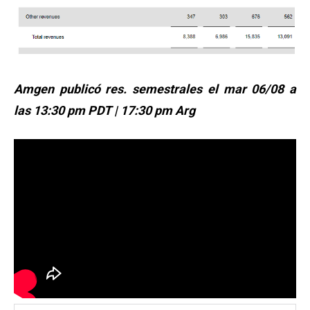
Amgen publicó res. semestrales el mar 06/08 a
las 13:30 pm PDT | 17:30 pm Arg