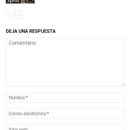
Agenda
DEJA UNA RESPUESTA