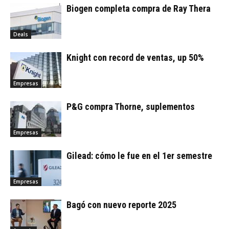
Biogen completa compra de Ray Thera
Deals
Knight con record de ventas, up 50%
Empresas
P&G compra Thorne, suplementos
Empresas
Gilead: cómo le fue en el 1er semestre
Empresas
Bagó con nuevo reporte 2025