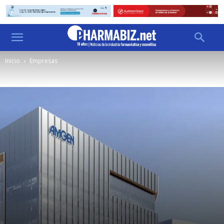
Inicio
Empresas