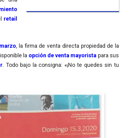
miento
l
retail
 marzo
, la firma de venta directa propiedad de la
isponible la
opción de venta mayorista
para sus
r
. Todo bajo la consigna: «¡No te quedes sin tu