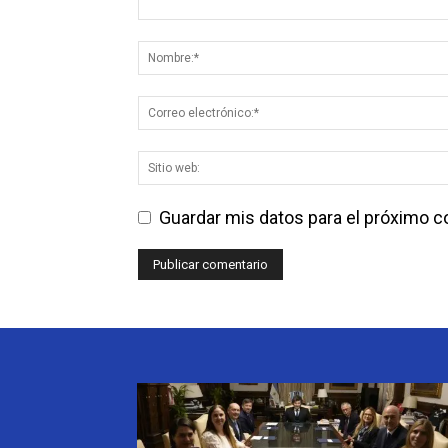
Guardar mis datos para el próximo 