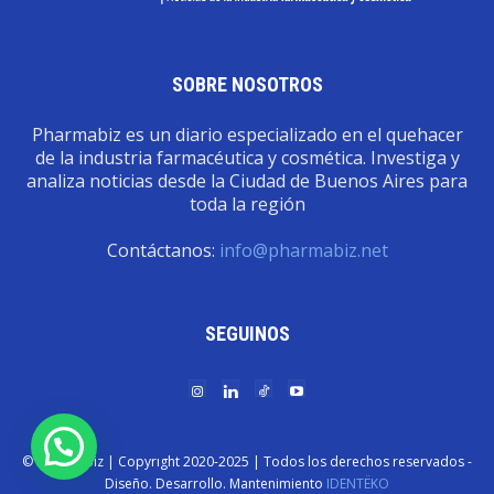
SOBRE NOSOTROS
Pharmabiz es un diario especializado en el quehacer
de la industria farmacéutica y cosmética. Investiga y
analiza noticias desde la Ciudad de Buenos Aires para
toda la región
Contáctanos:
info@pharmabiz.net
SEGUINOS
© Pharmabiz | Copyrıght 2020-2025 | Todos los derechos reservados -
Diseño. Desarrollo. Mantenimiento
IDENTËKO