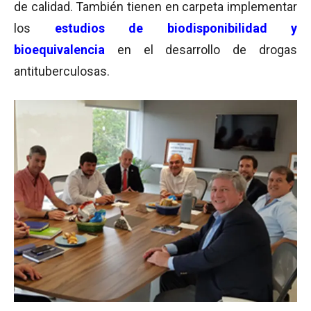
de calidad. También tienen en carpeta implementar
los
estudios de biodisponibilidad y
bioequivalencia
en el desarrollo de drogas
antituberculosas.