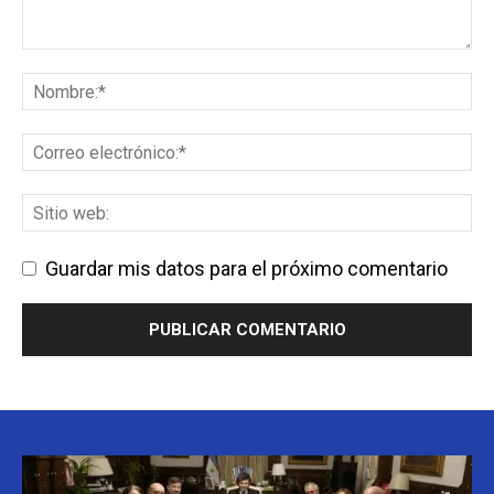
Guardar mis datos para el próximo comentario